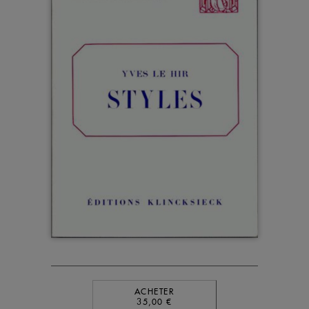
ACHETER
35,00 €