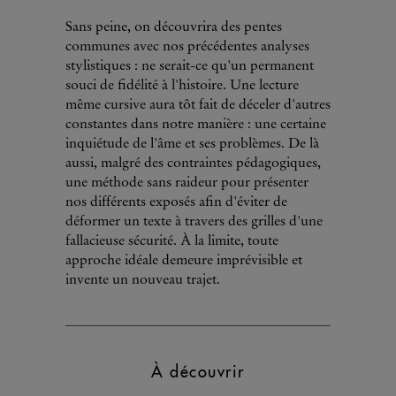
Sans peine, on découvrira des pentes
communes avec nos précédentes analyses
stylistiques : ne serait-ce qu'un permanent
souci de fidélité à l'histoire. Une lecture
même cursive aura tôt fait de déceler d'autres
constantes dans notre manière : une certaine
inquiétude de l'âme et ses problèmes. De là
aussi, malgré des contraintes pédagogiques,
une méthode sans raideur pour présenter
nos différents exposés afin d'éviter de
déformer un texte à travers des grilles d'une
fallacieuse sécurité. À la limite, toute
approche idéale demeure imprévisible et
invente un nouveau trajet.
À découvrir