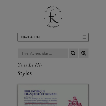
NAVIGATION
Yves Le Hir
Styles