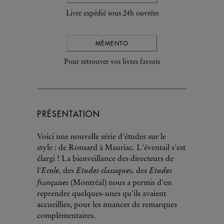
Livre expédié sous 24h ouvrées
MÉMENTO
Pour retrouver vos livres favoris
PRÉSENTATION
Voici une nouvelle série d'études sur le
style : de Ronsard à Mauriac. L'éventail s'est
élargi ! La bienveillance des directeurs de
Ecole,
Etudes classiques,
Etudes
l'
des
des
françaises
(Montréal) nous a permis d'en
reprendre quelques-unes qu'ils avaient
accueillies, pour les nuancer de remarques
complémentaires.