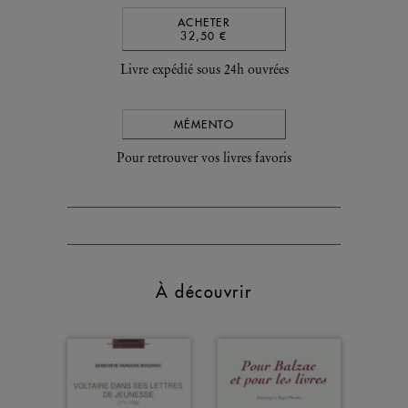
ACHETER
32,50 €
Livre expédié sous 24h ouvrées
MÉMENTO
Pour retrouver vos livres favoris
À découvrir