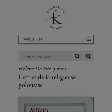
NAVIGATION
Hélène De Fitz-James
Lettres de la religieuse
polonaise