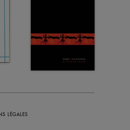
NS LÉGALES