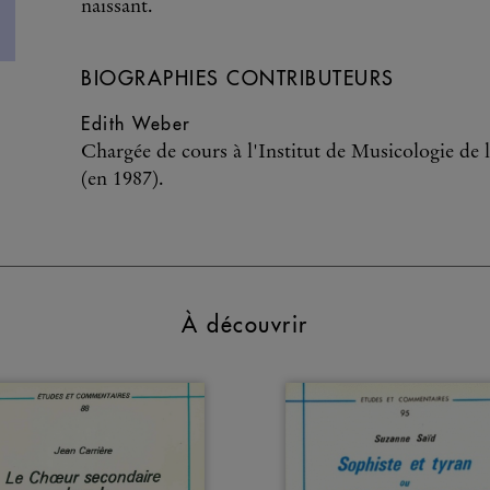
naissant.
BIOGRAPHIES CONTRIBUTEURS
Edith Weber
Chargée de cours à l'Institut de Musicologie de 
(en 1987).
À découvrir