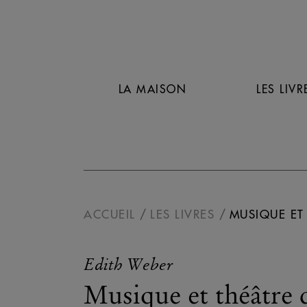
LA MAISON
LES LIVR
ACCUEIL
LES LIVRES
MUSIQUE ET 
Edith Weber
Musique et théâtre 