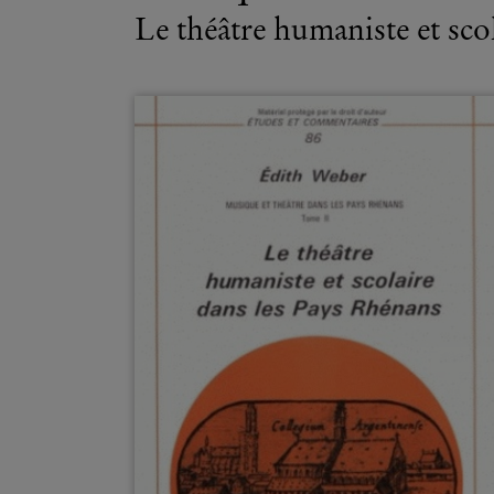
Le théâtre humaniste et sco