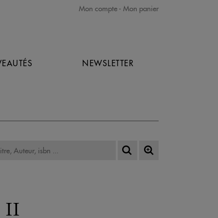
Mon compte
Mon panier
EAUTÉS
NEWSLETTER
 II