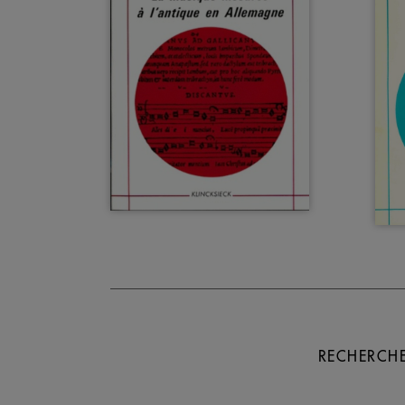
RECHERCHE