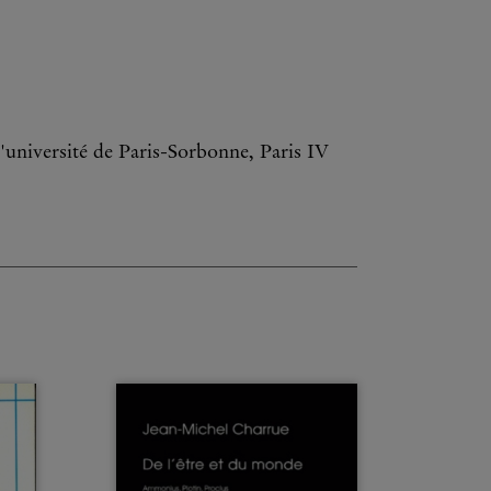
l'université de Paris-Sorbonne, Paris IV