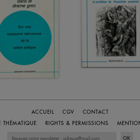
ACCUEIL
CGV
CONTACT
 THÉMATIQUE
RIGHTS & PERMISSIONS
MENTIO
OK