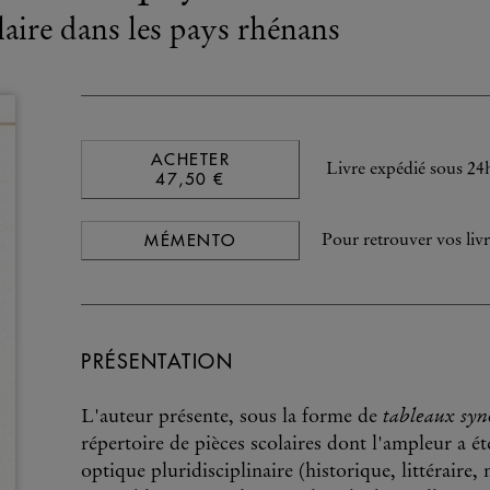
laire dans les pays rhénans
ACHETER
Livre expédié sous 24
47,50 €
MÉMENTO
Pour retrouver vos livr
PRÉSENTATION
tableaux syn
L'auteur présente, sous la forme de
répertoire de pièces scolaires dont l'ampleur a 
optique pluridisciplinaire (historique, littérair