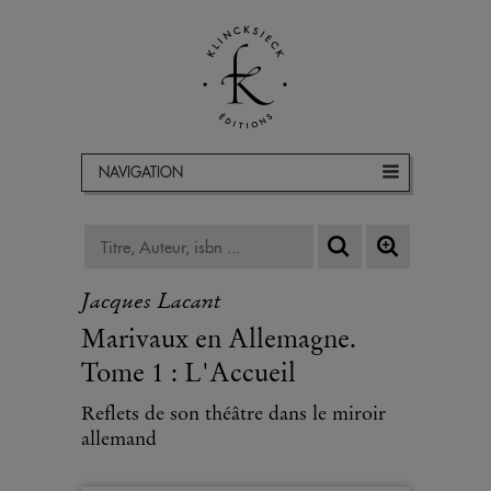
NAVIGATION
Jacques Lacant
Marivaux en Allemagne.
Tome 1 : L'Accueil
Reflets de son théâtre dans le miroir
allemand