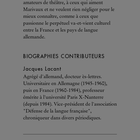
amateurs de théâtre, à ceux qui aiment
Marivaux et ne veulent rien négliger pour le
mieux connaître, comme à ceux que
passionne le perpétuel va-et-vient culturel
entre la France et les pays de langue
allemande.
BIOGRAPHIES CONTRIBUTEURS
Jacques Lacant
Agrégé d'allemand, docteur ès-lettres.
Universitaire en Allemagne (1945-1960),
puis en France (1960-1984), professeur
émérite à l'université Paris X-Nanterre
(depuis 1984). Vice-président de l'association
"Défense de la langue française",
chroniqueur dans divers périodiques.