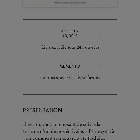
ACHETER
40,00 €
Livre expédié sous 24h ouvrées
MÉMENTO
Pour retrouver vos livres favoris
PRÉSENTATION
Il est toujours intéressant de suivre la
fortune d'un de nos écrivains à l'étranger ; à
voir comment son œuvre a été traduite,