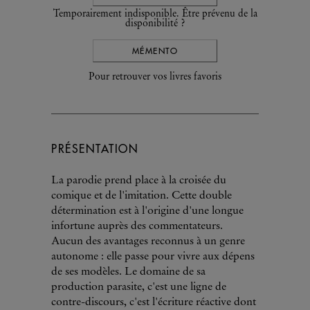
Temporairement indisponible. Être prévenu de la
disponibilité ?
MÉMENTO
Pour retrouver vos livres favoris
PRÉSENTATION
La parodie prend place à la croisée du
comique et de l'imitation. Cette double
détermination est à l'origine d'une longue
infortune auprès des commentateurs.
Aucun des avantages reconnus à un genre
autonome : elle passe pour vivre aux dépens
de ses modèles. Le domaine de sa
production parasite, c'est une ligne de
contre-discours, c'est l'écriture réactive dont