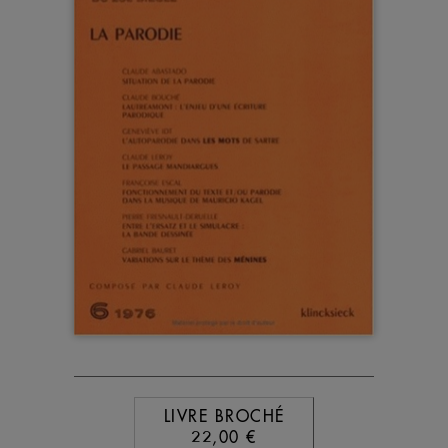
LIVRE BROCHÉ
22,00 €