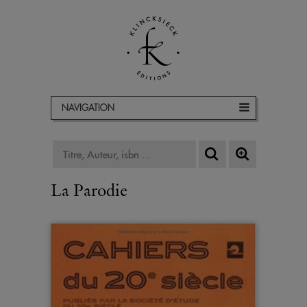
NAVIGATION
La Parodie