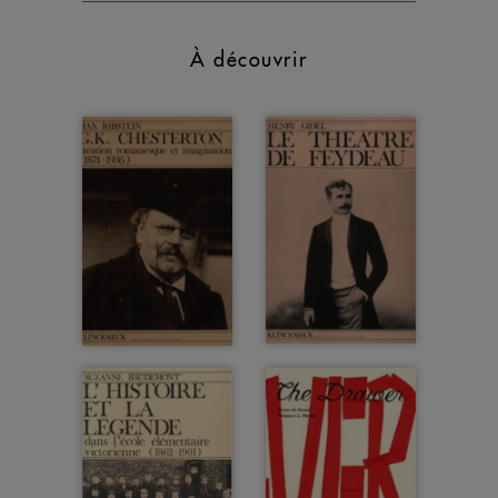
À découvrir