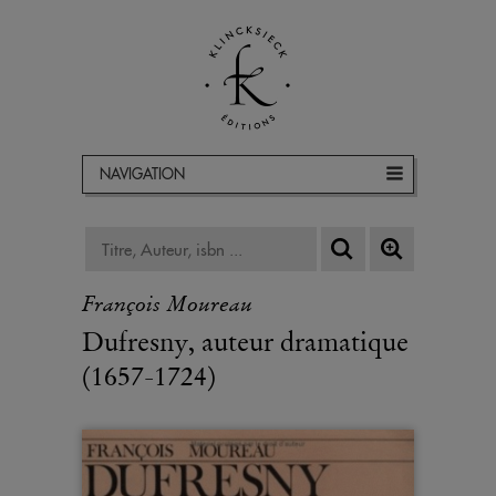
NAVIGATION
François Moureau
Dufresny, auteur dramatique
(1657-1724)