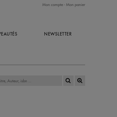
Mon compte
Mon panier
EAUTÉS
NEWSLETTER