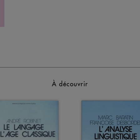
À découvrir