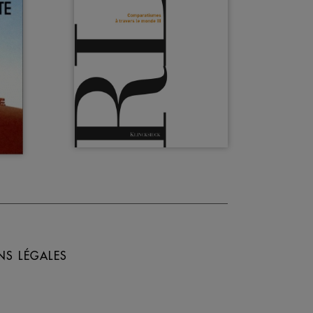
NS LÉGALES