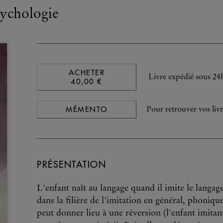
sychologie
ACHETER
Livre expédié sous 24
40,00 €
MÉMENTO
Pour retrouver vos livr
PRÉSENTATION
L'enfant naît au langage quand il imite le langage
dans la filière de l'imitation en général, phoniqu
peut donner lieu à une réversion (l'enfant imitant 