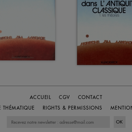
ACCUEIL
CGV
CONTACT
 THÉMATIQUE
RIGHTS & PERMISSIONS
MENTIO
OK