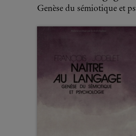
Genèse du sémiotique et p