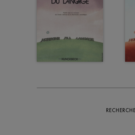
RECHERCHE