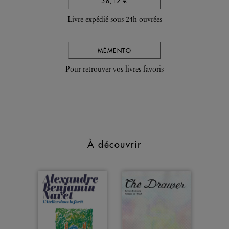
38,12 €
Livre expédié sous 24h ouvrées
MÉMENTO
Pour retrouver vos livres favoris
À découvrir