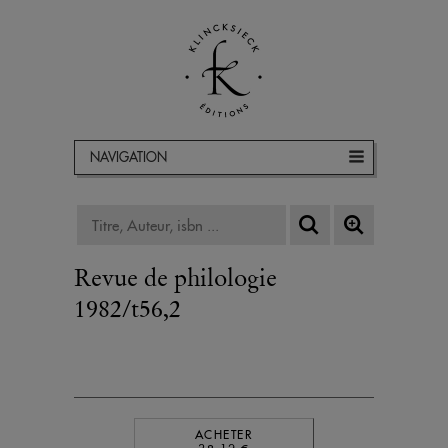
NAVIGATION
Revue de philologie
1982/t56,2
ACHETER