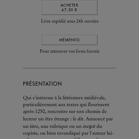
ACHETER
47,50 €
Livre expédié sous 24h ouvrées
MÉMENTO
Pour retrouver vos livres favoris
PRÉSENTATION
Qui s'intéresse à la littérature médiévale,
particulièrement aux textes qui fleurissent
après 1250, rencontre sur son chemin de
dit
lecteur un être étrange : le
. Annoncé par
incipit
un titre, une rubrique ou un
du
copiste, ou bien revendiqué par l'auteur lui-