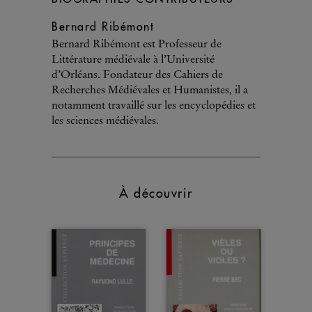
Bernard Ribémont
Bernard Ribémont est Professeur de
Littérature médiévale à l’Université
d’Orléans. Fondateur des Cahiers de
Recherches Médiévales et Humanistes, il a
notamment travaillé sur les encyclopédies et
les sciences médiévales.
À découvrir