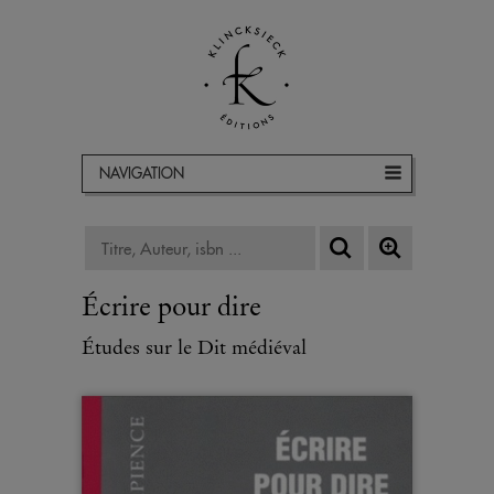
NAVIGATION
Écrire pour dire
Études sur le Dit médiéval