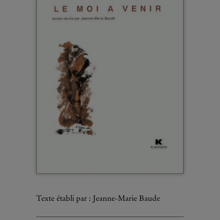
Texte établi par : Jeanne-Marie Baude