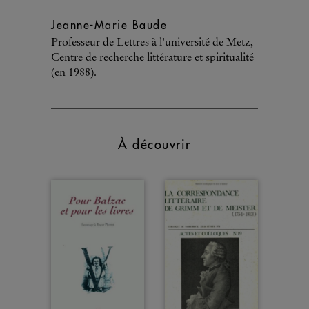
Jeanne-Marie Baude
Professeur de Lettres à l'université de Metz,
Centre de recherche littérature et spiritualité
(en 1988).
À découvrir