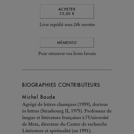
ACHETER
35,00 €
Livre expédié sous 24h ouvrées
MÉMENTO
Pour retrouver vos livres favoris
BIOGRAPHIES CONTRIBUTEURS
Michel Baude
Agrégé de lettres classiques (1959), docteur
ès lettres (Strasbourg II, 1975). Professeur de
langue et littérature françaises à l'Université
de Metz, directeur du Centre de recherche
Littérature et spiritualité (en 1991).