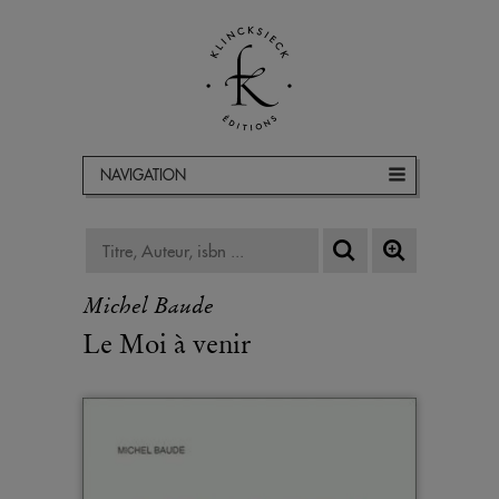
NAVIGATION
Michel Baude
Le Moi à venir