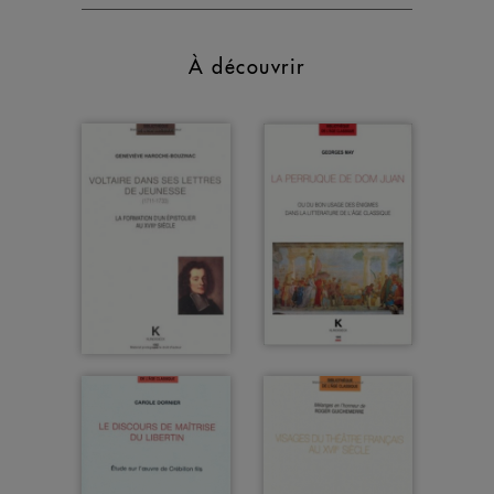
À découvrir