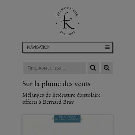
NAVIGATION
Sur la plume des vents
Mélanges de littérature épistolaire
offerts à Bernard Bray