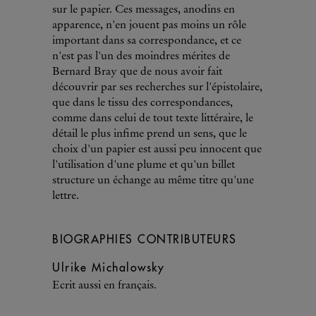
sur le papier. Ces messages, anodins en
apparence, n'en jouent pas moins un rôle
important dans sa correspondance, et ce
n'est pas l'un des moindres mérites de
Bernard Bray que de nous avoir fait
découvrir par ses recherches sur l'épistolaire,
que dans le tissu des correspondances,
comme dans celui de tout texte littéraire, le
détail le plus infime prend un sens, que le
choix d'un papier est aussi peu innocent que
l'utilisation d'une plume et qu'un billet
structure un échange au même titre qu'une
lettre.
BIOGRAPHIES CONTRIBUTEURS
Ulrike Michalowsky
Ecrit aussi en français.