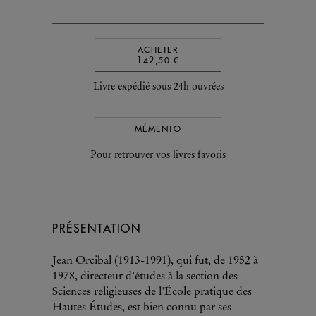
ACHETER
142,50 €
Livre expédié sous 24h ouvrées
MÉMENTO
Pour retrouver vos livres favoris
PRÉSENTATION
Jean Orcibal (1913-1991), qui fut, de 1952 à
1978, directeur d'études à la section des
Sciences religieuses de l'École pratique des
Hautes Études, est bien connu par ses