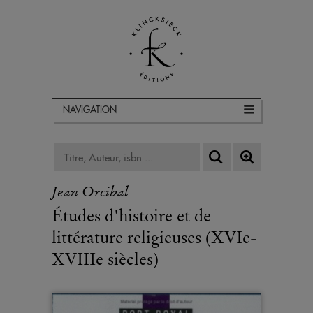
NAVIGATION
Jean Orcibal
Études d'histoire et de
littérature religieuses (XVIe-
XVIIIe siècles)