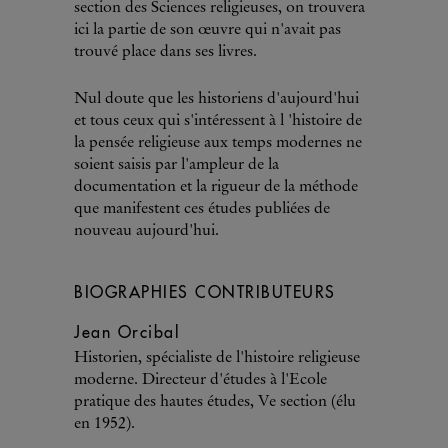
section des Sciences religieuses, on trouvera
ici la partie de son œuvre qui n'avait pas
trouvé place dans ses livres.
Nul doute que les historiens d'aujourd'hui
et tous ceux qui s'intéressent à l 'histoire de
la pensée religieuse aux temps modernes ne
soient saisis par l'ampleur de la
documentation et la rigueur de la méthode
que manifestent ces études publiées de
nouveau aujourd'hui.
BIOGRAPHIES CONTRIBUTEURS
Jean Orcibal
Historien, spécialiste de l'histoire religieuse
moderne. Directeur d'études à l'Ecole
pratique des hautes études, Ve section (élu
en 1952).