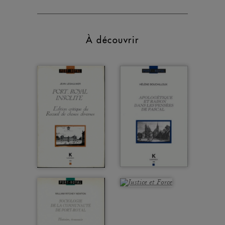
À découvrir