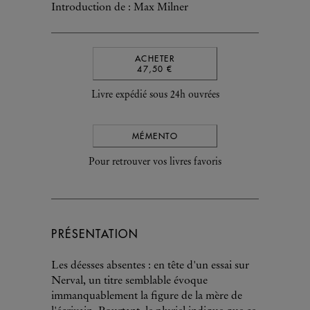
Introduction de : Max Milner
ACHETER
47,50 €
Livre expédié sous 24h ouvrées
MÉMENTO
Pour retrouver vos livres favoris
PRÉSENTATION
Les déesses absentes : en tête d'un essai sur
Nerval, un titre semblable évoque
immanquablement la figure de la mère de