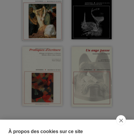
À propos des cookies sur ce site