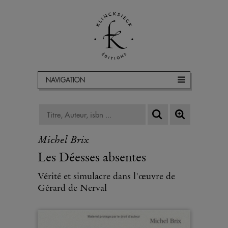
NAVIGATION
Michel Brix
Les Déesses absentes
Vérité et simulacre dans l'œuvre de
Gérard de Nerval