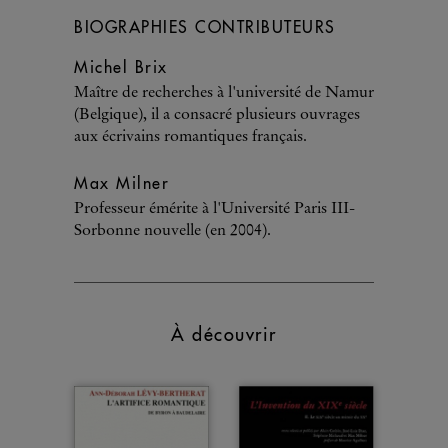
BIOGRAPHIES CONTRIBUTEURS
Michel Brix
Maître de recherches à l'université de Namur
(Belgique), il a consacré plusieurs ouvrages
aux écrivains romantiques français.
Max Milner
Professeur émérite à l'Université Paris III-
Sorbonne nouvelle (en 2004).
À découvrir