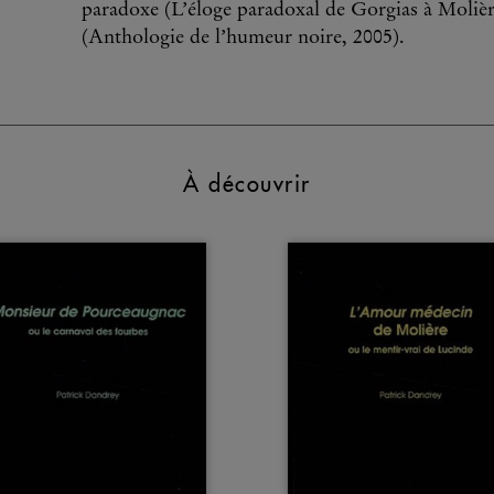
paradoxe (L’éloge paradoxal de Gorgias à Molièr
(Anthologie de l’humeur noire, 2005).
À découvrir