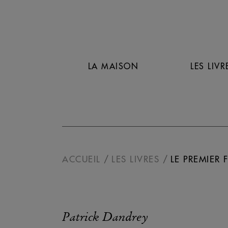
LA MAISON
LES LIVR
ACCUEIL
LES LIVRES
LE PREMIER
Patrick Dandrey