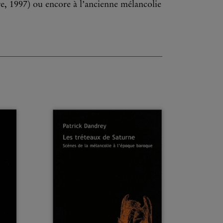
e, 1997) ou encore à l’ancienne mélancolie