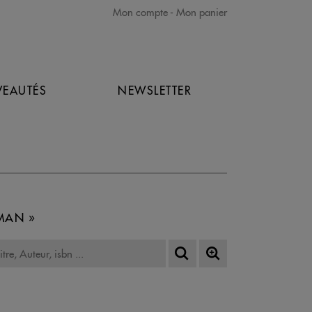
Mon compte
Mon panier
EAUTÉS
NEWSLETTER
MAN »