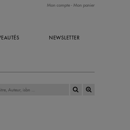
Mon compte
Mon panier
EAUTÉS
NEWSLETTER