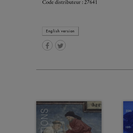
Code distributeur : 27641
English version