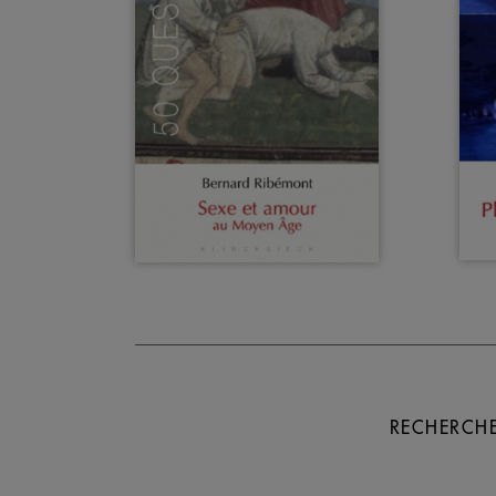
RECHERCHE