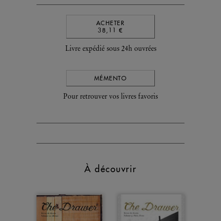
ACHETER
38,11 €
Livre expédié sous 24h ouvrées
MÉMENTO
Pour retrouver vos livres favoris
À découvrir