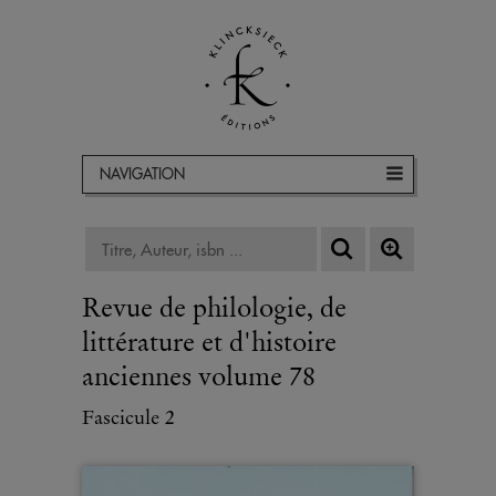
NAVIGATION
Revue de philologie, de
littérature et d'histoire
anciennes volume 78
Fascicule 2