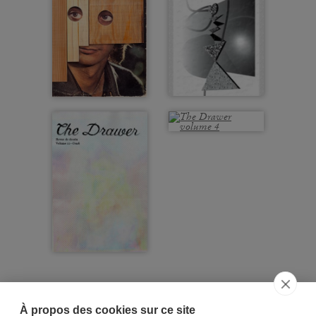
À propos des cookies sur ce site