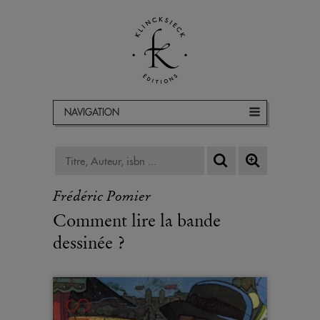
NAVIGATION
Frédéric Pomier
Comment lire la bande
dessinée ?