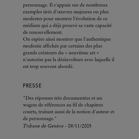
personnage. Il s'appuie sur de nombreux
exemples tirés d'œuvres majeures ou plus
modestes pour montrer l'évolution de ce
médium qui a déjà prouvé sa vaste capacité
de renouvellement.
On espère ainsi montrer que l'authentique
modestie affichée par certains des plus
grands créateurs du « neuvième art »
n'autorise pas la désinvolture avec laquelle il
est trop souvent abordé.
PRESSE
"Des réponses très documentées et un
wagon de références au fil de chapitres
courts, traitant aussi de la notion d'auteur et
de personnage."
Tribune de Genève
- 08/11/2005