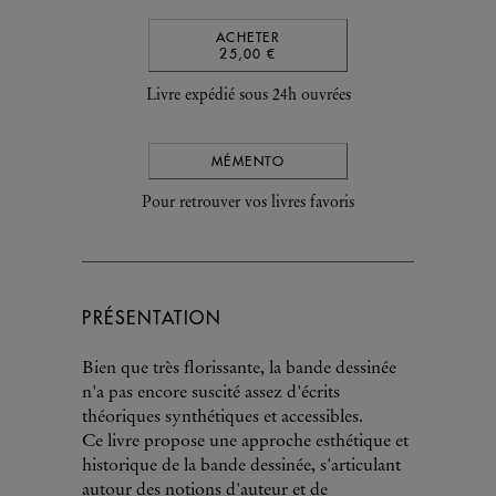
ACHETER
25,00 €
Livre expédié sous 24h ouvrées
MÉMENTO
Pour retrouver vos livres favoris
PRÉSENTATION
Bien que très florissante, la bande dessinée
n'a pas encore suscité assez d'écrits
théoriques synthétiques et accessibles.
Ce livre propose une approche esthétique et
historique de la bande dessinée, s'articulant
autour des notions d'auteur et de