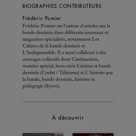
BIOGRAPHIES CONTRIBUTEURS
Frédéric Pomier
Frédéric Pomier est l'auteur d'articles sur la
bande dessinée dans différents journaux et
magazines spécialisés, notamment Les
Cahiers de la bande dessinée et
L'Indispensable. Il a aussi collaboré à des
ouvrages collectifs dont Cinémaction,
numéro spécial, hors-série Cinéma et bande
dessinée (Corlet / Télérama) et L'histoire par
la bande, bande dessinée, histoire et
pédagogie (Syros).
À découvrir