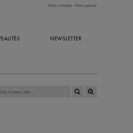
Mon compte
Mon panier
EAUTÉS
NEWSLETTER