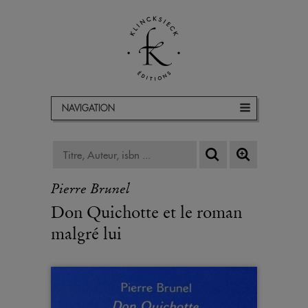
NAVIGATION
Pierre Brunel
Don Quichotte et le roman
malgré lui