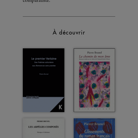
comparatiste.
À découvrir