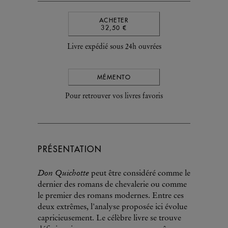
ACHETER
32,50 €
Livre expédié sous 24h ouvrées
MÉMENTO
Pour retrouver vos livres favoris
PRÉSENTATION
Don Quichotte
peut être considéré comme le
dernier des romans de chevalerie ou comme
le premier des romans modernes. Entre ces
deux extrêmes, l'analyse proposée ici évolue
capricieusement. Le célèbre livre se trouve