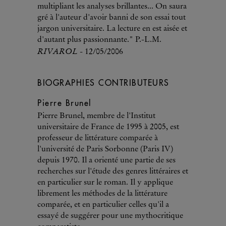
multipliant les analyses brillantes... On saura
gré à l'auteur d'avoir banni de son essai tout
jargon universitaire. La lecture en est aisée et
d'autant plus passionnante." P.-L.M.
RIVAROL
- 12/05/2006
BIOGRAPHIES CONTRIBUTEURS
Pierre Brunel
Pierre Brunel, membre de l'Institut
universitaire de France de 1995 à 2005, est
professeur de littérature comparée à
l'université de Paris Sorbonne (Paris IV)
depuis 1970. Il a orienté une partie de ses
recherches sur l'étude des genres littéraires et
en particulier sur le roman. Il y applique
librement les méthodes de la littérature
comparée, et en particulier celles qu'il a
essayé de suggérer pour une mythocritique