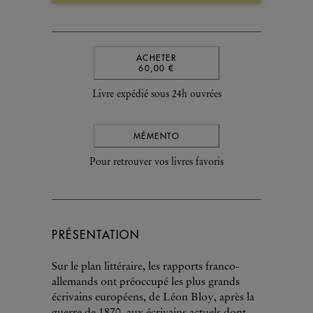
ACHETER
60,00 €
Livre expédié sous 24h ouvrées
MÉMENTO
Pour retrouver vos livres favoris
PRÉSENTATION
Sur le plan littéraire, les rapports franco-
allemands ont préoccupé les plus grands
écrivains européens, de Léon Bloy, après la