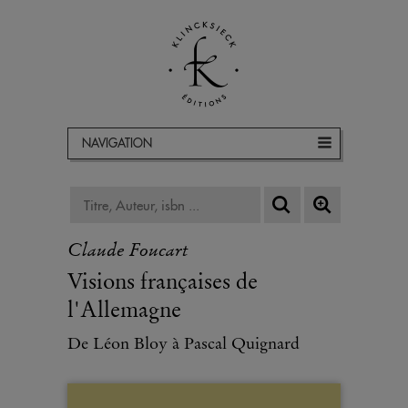
NAVIGATION
Claude Foucart
Visions françaises de
l'Allemagne
De Léon Bloy à Pascal Quignard