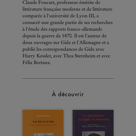
Claude Foucart, professeur émérite de
littérature française moderne et de littérature
comparée à l'université de Lyon III, a
consacré une grande partie de ses recherches
à l'étude des rapports franco-allemands
depuis la guerre de 1870. Il est l'auteur de
deux ouvrages sur Gide et l'Allemagne et a
publié les correspondances de Gide avec
Harry Kessler, avec Thea Sternheim et avec
Félix Bertaux.
À découvrir