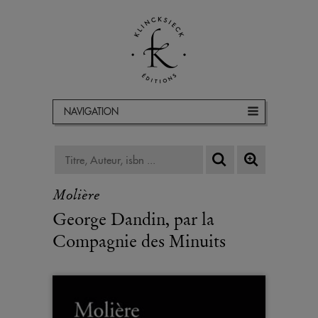
NAVIGATION
Molière
George Dandin, par la
Compagnie des Minuits