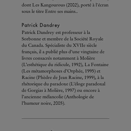
dont Les Kangourous (2002), porté à l'écran
sous le titre Entre ses mains..
Patrick Dandrey
Patrick Dandrey est professeur à la
Sorbonne et membre de la Société Royale
du Canada. Spécialiste du XVIIe siècle
français, il a publié plus d’une vingtaine de
livres consacrés notamment à Molière
(L’esthétique du ridicule, 1992), La Fontaine
(Les métamorphoses d’Orphée, 1995) et
Racine (Phèdre de Jean Racine, 1999), à la
rhétorique du paradoxe (L’éloge paradoxal
de Gorgias à Molière, 1997) ou encore à
l’ancienne mélancolie (Anthologie de
l’humeur noire, 2005).