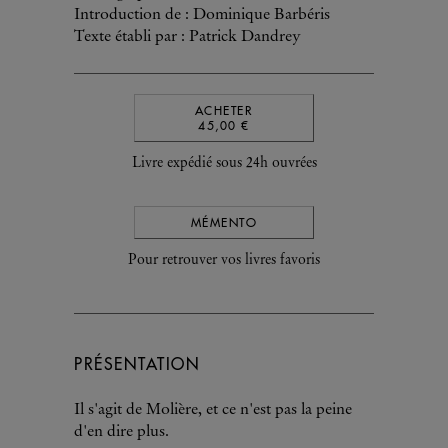
Introduction de : Dominique Barbéris
Texte établi par : Patrick Dandrey
ACHETER
45,00 €
Livre expédié sous 24h ouvrées
MÉMENTO
Pour retrouver vos livres favoris
PRÉSENTATION
Il s'agit de Molière, et ce n'est pas la peine
d'en dire plus.