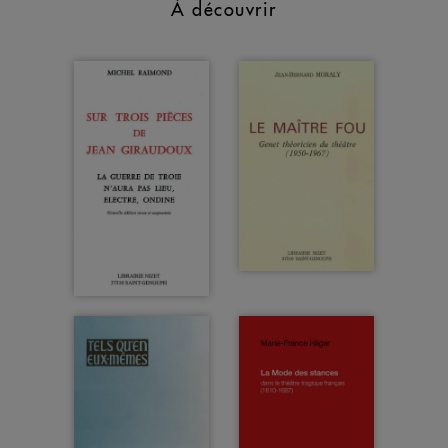
À découvrir