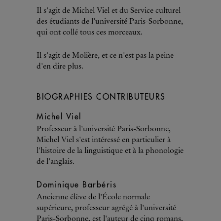
Il s'agit de Michel Viel et du Service culturel
des étudiants de l'université Paris-Sorbonne,
qui ont collé tous ces morceaux.
Il s'agit de Molière, et ce n'est pas la peine
d'en dire plus.
BIOGRAPHIES CONTRIBUTEURS
Michel Viel
Professeur à l'université Paris-Sorbonne,
Michel Viel s'est intéressé en particulier à
l'histoire de la linguistique et à la phonologie
de l'anglais.
Dominique Barbéris
Ancienne élève de l'École normale
supérieure, professeur agrégé à l'université
Paris-Sorbonne, est l'auteur de cinq romans,