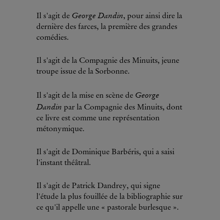
George Dandin
Il s'agit de
, pour ainsi dire la
dernière des farces, la première des grandes
comédies.
Il s'agit de la Compagnie des Minuits, jeune
troupe issue de la Sorbonne.
George
Il s'agit de la mise en scène de
Dandin
par la Compagnie des Minuits, dont
ce livre est comme une représentation
métonymique.
Il s'agit de Dominique Barbéris, qui a saisi
l'instant théâtral.
Il s'agit de Patrick Dandrey, qui signe
l'étude la plus fouillée de la bibliographie sur
ce qu'il appelle une « pastorale burlesque ».