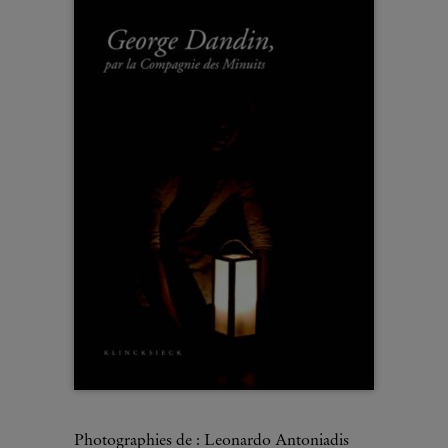
Photographies de : Leonardo Antoniadis