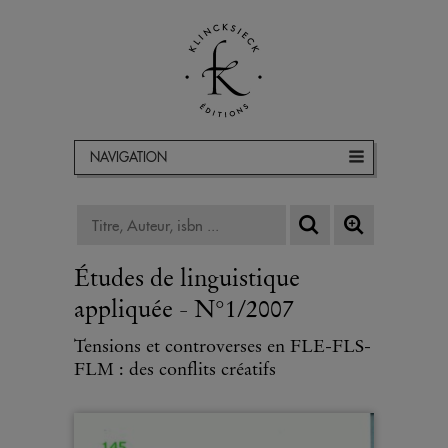
NAVIGATION
Études de linguistique
appliquée - N°1/2007
Tensions et controverses en FLE-FLS-
FLM : des conflits créatifs