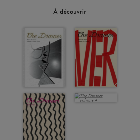
À découvrir