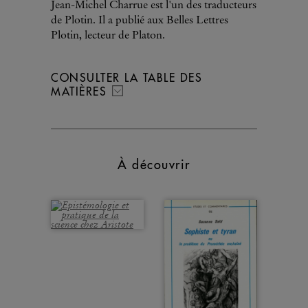
Jean-Michel Charrue est l'un des traducteurs
de Plotin. Il a publié aux Belles Lettres
Plotin, lecteur de Platon.
CONSULTER LA TABLE DES
MATIÈRES
À découvrir