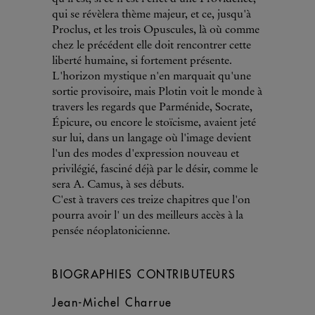
qui se révèlera thème majeur, et ce, jusqu'à
Proclus, et les trois Opuscules, là où comme
chez le précédent elle doit rencontrer cette
liberté humaine, si fortement présente.
L'horizon mystique n'en marquait qu'une
sortie provisoire, mais Plotin voit le monde à
travers les regards que Parménide, Socrate,
Épicure, ou encore le stoïcisme, avaient jeté
sur lui, dans un langage où l'image devient
l'un des modes d'expression nouveau et
privilégié, fasciné déjà par le désir, comme le
sera A. Camus, à ses débuts.
C'est à travers ces treize chapitres que l'on
pourra avoir l' un des meilleurs accès à la
pensée néoplatonicienne.
BIOGRAPHIES CONTRIBUTEURS
Jean-Michel Charrue