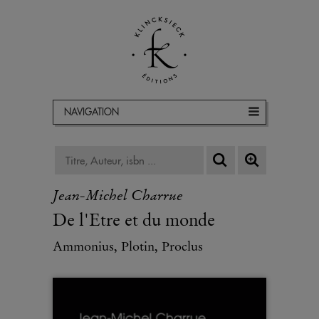
NAVIGATION
Jean-Michel Charrue
De l'Etre et du monde
Ammonius, Plotin, Proclus