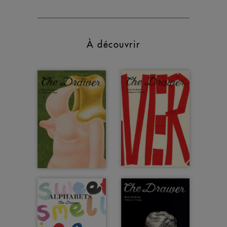
À découvrir