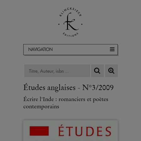
NAVIGATION
Études anglaises - N°3/2009
Écrire l'Inde : romanciers et poètes
contemporains