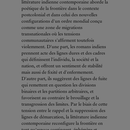
littérature indienne contemporaine aborde la
poétique de la frontière dans le contexte
postcolonial et dans celui des nouvelles
configurations d'un ordre mondial conçu
comme une zone de migrations
transnationales où les tensions
communautaires s'affirment toutefois
violemment. D'une part, les romans indiens
prennent acte des lignes dures et des cadres
qui définissent l'individu, la société et la
nation, et offrent un sentiment de stabilité
mais aussi de fixité et d'enfermement.
D'autre part, ils suggèrent des lignes de fuite
qui remettent en question les divisions
binaires et les partitions arbitraires, et
favorisent au contraire le brouillage et la
transgression des limites. Par le biais de cette
tension entre le rappel et la suppression des
lignes de démarcation, la littérature indienne
contemporaine reconfigure la frontière en