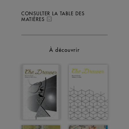
CONSULTER LA TABLE DES
MATIÈRES
À découvrir