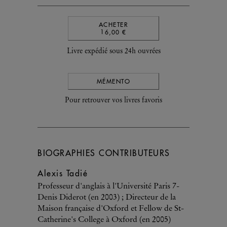
ACHETER
16,00 €
Livre expédié sous 24h ouvrées
MÉMENTO
Pour retrouver vos livres favoris
BIOGRAPHIES CONTRIBUTEURS
Alexis Tadié
Professeur d'anglais à l'Université Paris 7-
Denis Diderot (en 2003) ; Directeur de la
Maison française d'Oxford et Fellow de St-
Catherine's College à Oxford (en 2005)