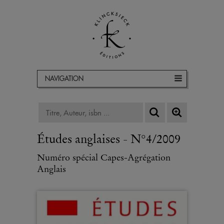
NAVIGATION
Études anglaises - N°4/2009
Numéro spécial Capes-Agrégation
Anglais