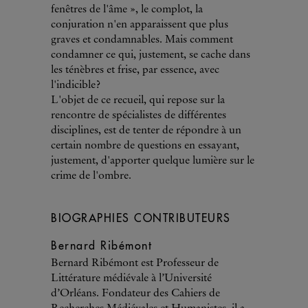
fenêtres de l'âme », le complot, la
conjuration n'en apparaissent que plus
graves et condamnables. Mais comment
condamner ce qui, justement, se cache dans
les ténèbres et frise, par essence, avec
l'indicible?
L'objet de ce recueil, qui repose sur la
rencontre de spécialistes de différentes
disciplines, est de tenter de répondre à un
certain nombre de questions en essayant,
justement, d'apporter quelque lumière sur le
crime de l'ombre.
BIOGRAPHIES CONTRIBUTEURS
Bernard Ribémont
Bernard Ribémont est Professeur de
Littérature médiévale à l’Université
d’Orléans. Fondateur des Cahiers de