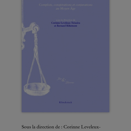
Sous la direction de : Corinne Leveleux-