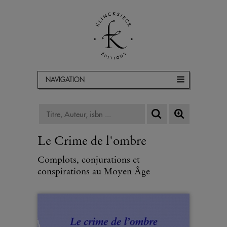
NAVIGATION
Le Crime de l'ombre
Complots, conjurations et
conspirations au Moyen Âge