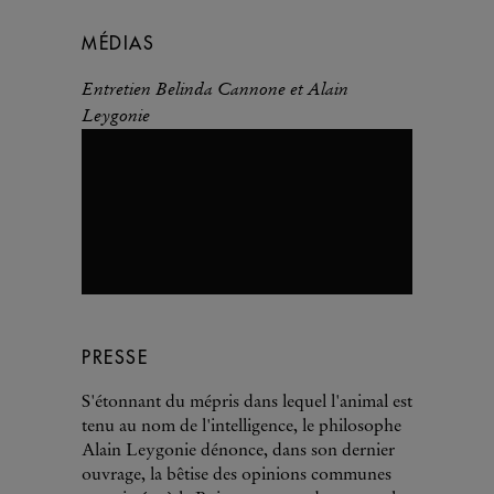
MÉDIAS
Entretien Belinda Cannone et Alain
Leygonie
PRESSE
S'étonnant du mépris dans lequel l'animal est
tenu au nom de l'intelligence, le philosophe
Alain Leygonie dénonce, dans son dernier
ouvrage, la bêtise des opinions communes