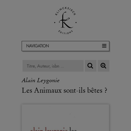
NAVIGATION
Alain Leygonie
Les Animaux sont-ils bêtes ?