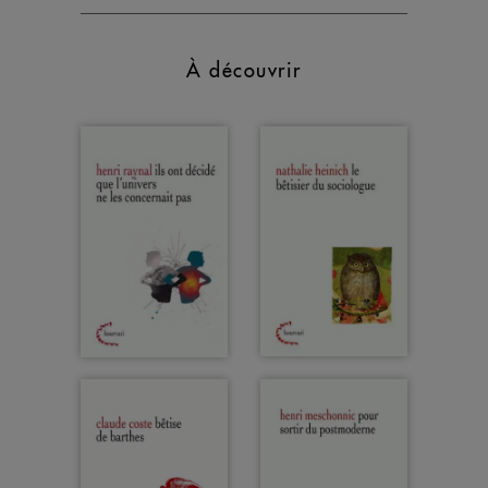
À découvrir