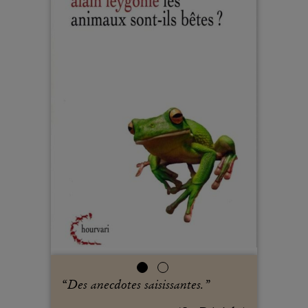
“
Des anecdotes saisissantes.
”