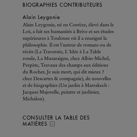
BIOGRAPHIES CONTRIBUTEURS
Alain Leygonie
Alain Leygonie, né en Corrèze, élevé dans le
Lot, a fait ses humanités à Brive et ses études
supérieures à Toulouse où il a enseigné la
philosophie. Il est l'auteur de romans ou de
récits (La Traversée, L'Idée à La Table
ronde, La Musaraigne, chez Albin-Michel,
Perpète, Travaux des champs aux éditions
du Rocher, Je suis mort, qui dit mieux ?
chez Descartes & compagnie), de nouvelles
et de biographies (Un jardin à Marrakech :
Jacques Majorelle, peintre et jardinier,
Michalon).
CONSULTER LA TABLE DES
MATIÈRES