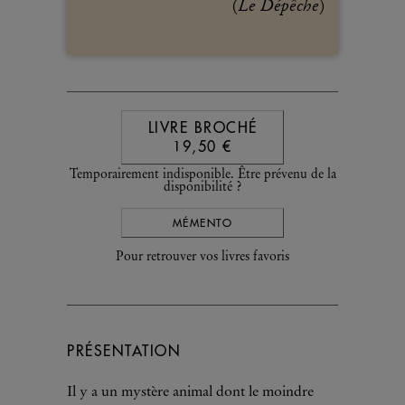
Le Dépêche
(
)
LIVRE BROCHÉ
19,50 €
Temporairement indisponible. Être prévenu de la
disponibilité ?
MÉMENTO
Pour retrouver vos livres favoris
PRÉSENTATION
Il y a un mystère animal dont le moindre