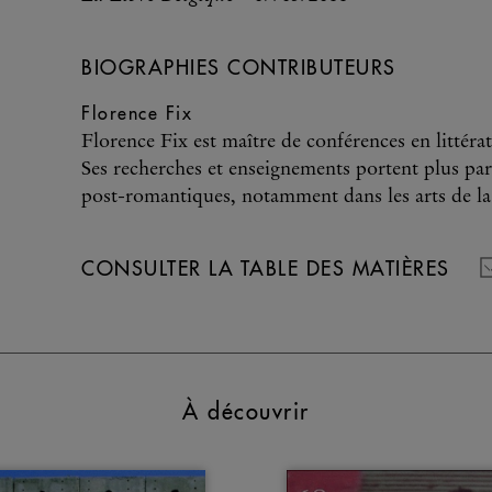
BIOGRAPHIES CONTRIBUTEURS
Florence Fix
Florence Fix est maître de conférences en littér
Ses recherches et enseignements portent plus par
post-romantiques, notamment dans les arts de la
CONSULTER LA TABLE DES MATIÈRES
À découvrir