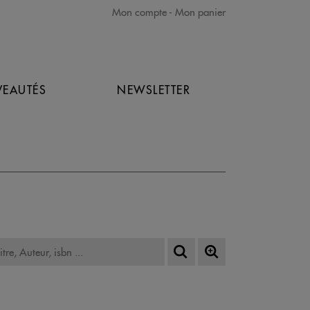
Mon compte
Mon panier
EAUTÉS
NEWSLETTER