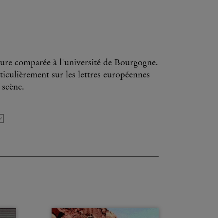
ature comparée à l'université de Bourgogne.
ticulièrement sur les lettres européennes
 scène.