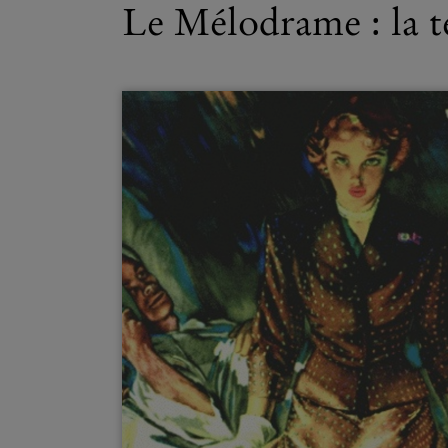
Le Mélodrame : la t