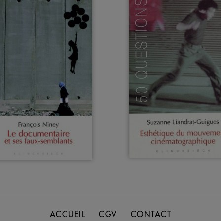
ACCUEIL
CGV
CONTACT