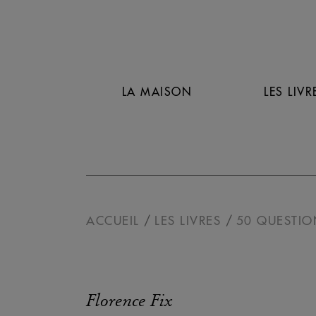
LA MAISON
LES LIVR
ACCUEIL
LES LIVRES
50 QUESTIO
Florence Fix