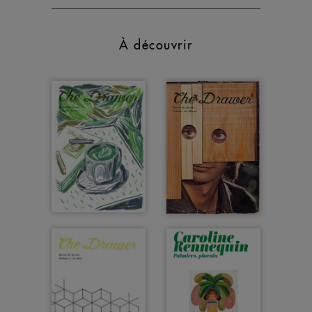
À découvrir