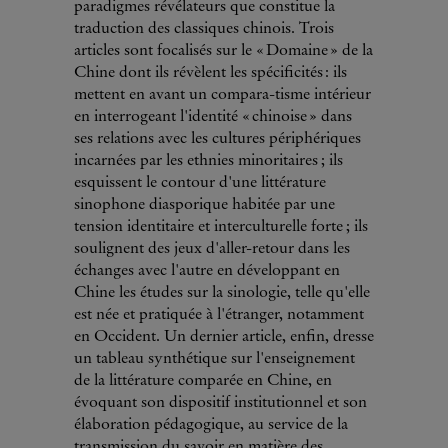
paradigmes révélateurs que constitue la
traduction des classiques chinois. Trois
articles sont focalisés sur le « Domaine » de la
Chine dont ils révèlent les spécificités : ils
mettent en avant un compara-tisme intérieur
en interrogeant l'identité « chinoise » dans
ses relations avec les cultures périphériques
incarnées par les ethnies minoritaires ; ils
esquissent le contour d'une littérature
sinophone diasporique habitée par une
tension identitaire et interculturelle forte ; ils
soulignent des jeux d'aller-retour dans les
échanges avec l'autre en développant en
Chine les études sur la sinologie, telle qu'elle
est née et pratiquée à l'étranger, notamment
en Occident. Un dernier article, enfin, dresse
un tableau synthétique sur l'enseignement
de la littérature comparée en Chine, en
évoquant son dispositif institutionnel et son
élaboration pédagogique, au service de la
transmission du savoir en matière des