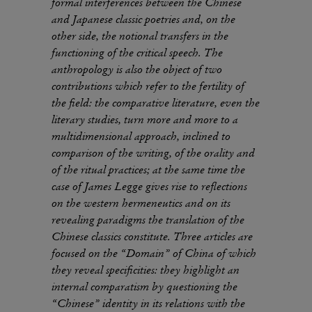
formal interferences between the Chinese
and Japanese classic poetries and, on the
other side, the notional transfers in the
functioning of the critical speech. The
anthropology is also the object of two
contributions which refer to the fertility of
the field: the comparative literature, even the
literary studies, turn more and more to a
multidimensional approach, inclined to
comparison of the writing, of the orality and
of the ritual practices; at the same time the
case of James Legge gives rise to reflections
on the western hermeneutics and on its
revealing paradigms the translation of the
Chinese classics constitute. Three articles are
focused on the “Domain” of China of which
they reveal specificities: they highlight an
internal comparatism by questioning the
“Chinese” identity in its relations with the