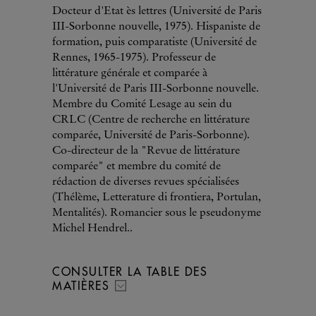
Docteur d'Etat ès lettres (Université de Paris
III-Sorbonne nouvelle, 1975). Hispaniste de
formation, puis comparatiste (Université de
Rennes, 1965-1975). Professeur de
littérature générale et comparée à
l'Université de Paris III-Sorbonne nouvelle.
Membre du Comité Lesage au sein du
CRLC (Centre de recherche en littérature
comparée, Université de Paris-Sorbonne).
Co-directeur de la "Revue de littérature
comparée" et membre du comité de
rédaction de diverses revues spécialisées
(Thélème, Letterature di frontiera, Portulan,
Mentalités). Romancier sous le pseudonyme
Michel Hendrel..
CONSULTER LA TABLE DES
MATIÈRES