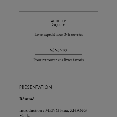
ACHETER
20,00 €
Livre expédié sous 24h ouvrées
MÉMENTO
Pour retrouver vos livres favoris
PRÉSENTATION
Résumé
Introduction : MENG Hua, ZHANG
Yinde