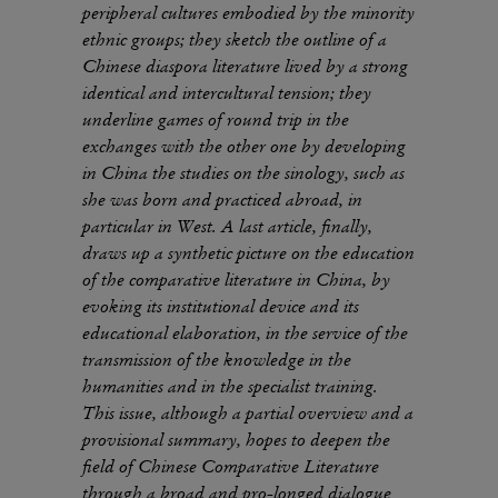
peripheral cultures embodied by the minority
ethnic groups; they sketch the outline of a
Chinese diaspora literature lived by a strong
identical and intercultural tension; they
underline games of round trip in the
exchanges with the other one by developing
in China the studies on the sinology, such as
she was born and practiced abroad, in
particular in West. A last article, finally,
draws up a synthetic picture on the education
of the comparative literature in China, by
evoking its institutional device and its
educational elaboration, in the service of the
transmission of the knowledge in the
humanities and in the specialist training.
This issue, although a partial overview and a
provisional summary, hopes to deepen the
field of Chinese Comparative Literature
through a broad and pro-longed dialogue