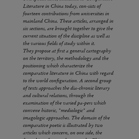
Literature in China today, con-sists of
fourteen contributions from universities in
mainland China. These articles, arranged in
six sections, are brought together to give the
current situation of the discipline as well as
the various fields of study within it.
They propose at first a general cartography
on the territory, the methodology and the
positioning which characterize the
comparative literature in China with regard
to the world configuration. A second group
of texts approaches the dia-chronic literary
and cultural relations, through the
examination of the varied pa-pers which
convene historic, "mediologic" and
imagologic approaches. The domain of the
comparative poetic is illustrated by two
articles which concern, on one side, the