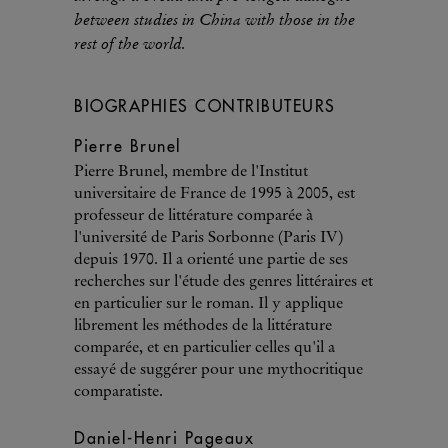
between studies in China with those in the
rest of the world.
BIOGRAPHIES CONTRIBUTEURS
Pierre Brunel
Pierre Brunel, membre de l'Institut
universitaire de France de 1995 à 2005, est
professeur de littérature comparée à
l'université de Paris Sorbonne (Paris IV)
depuis 1970. Il a orienté une partie de ses
recherches sur l'étude des genres littéraires et
en particulier sur le roman. Il y applique
librement les méthodes de la littérature
comparée, et en particulier celles qu'il a
essayé de suggérer pour une mythocritique
comparatiste.
Daniel-Henri Pageaux