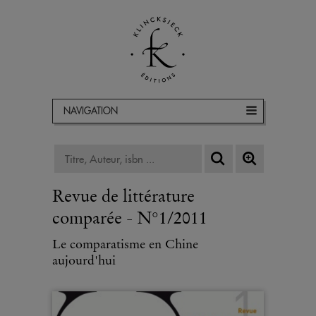
NAVIGATION
Revue de littérature
comparée - N°1/2011
Le comparatisme en Chine
aujourd'hui