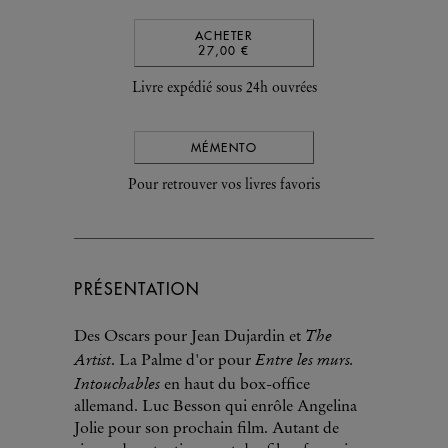
ACHETER
27,00 €
Livre expédié sous 24h ouvrées
MÉMENTO
Pour retrouver vos livres favoris
PRÉSENTATION
The
Des Oscars pour Jean Dujardin et
Artist
Entre les murs.
. La Palme d'or pour
Intouchables
en haut du box-office
allemand. Luc Besson qui enrôle Angelina
Jolie pour son prochain film. Autant de