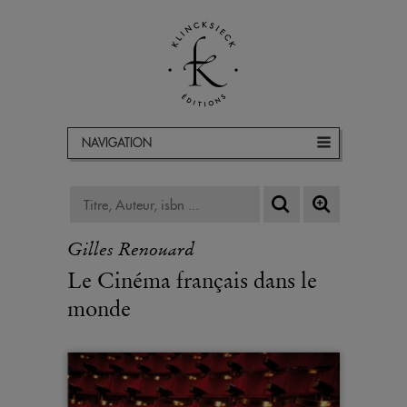
NAVIGATION
Gilles Renouard
Le Cinéma français dans le
monde