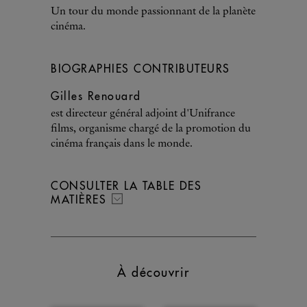
Un tour du monde passionnant de la planète
cinéma.
BIOGRAPHIES CONTRIBUTEURS
Gilles Renouard
est directeur général adjoint d'Unifrance
films, organisme chargé de la promotion du
cinéma français dans le monde.
CONSULTER LA TABLE DES
MATIÈRES
À découvrir