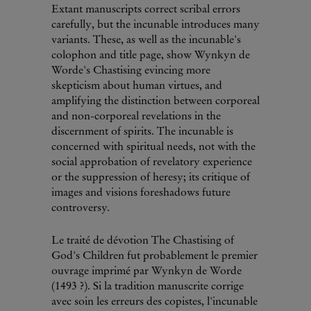
Extant manuscripts correct scribal errors
carefully, but the incunable introduces many
variants. These, as well as the incunable's
colophon and title page, show Wynkyn de
Worde's Chastising evincing more
skepticism about human virtues, and
amplifying the distinction between corporeal
and non-corporeal revelations in the
discernment of spirits. The incunable is
concerned with spiritual needs, not with the
social approbation of revelatory experience
or the suppression of heresy; its critique of
images and visions foreshadows future
controversy.
Le traité de dévotion The Chastising of
God's Children fut probablement le premier
ouvrage imprimé par Wynkyn de Worde
(1493 ?). Si la tradition manuscrite corrige
avec soin les erreurs des copistes, l'incunable