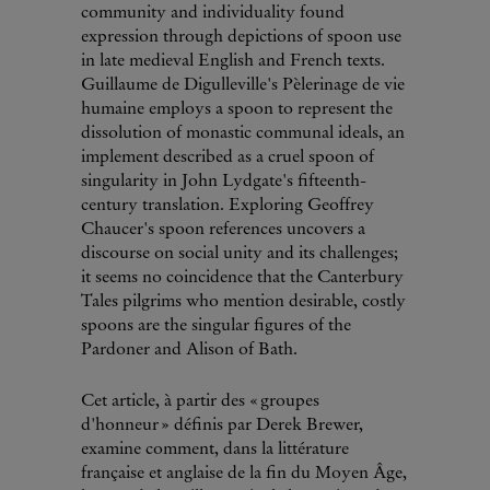
community and individuality found
expression through depictions of spoon use
in late medieval English and French texts.
Guillaume de Digulleville's Pèlerinage de vie
humaine employs a spoon to represent the
dissolution of monastic communal ideals, an
implement described as a cruel spoon of
singularity in John Lydgate's fifteenth-
century translation. Exploring Geoffrey
Chaucer's spoon references uncovers a
discourse on social unity and its challenges;
it seems no coincidence that the Canterbury
Tales pilgrims who mention desirable, costly
spoons are the singular figures of the
Pardoner and Alison of Bath.
Cet article, à partir des « groupes
d'honneur » définis par Derek Brewer,
examine comment, dans la littérature
française et anglaise de la fin du Moyen Âge,