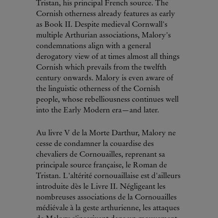
Tristan, his principal French source. The
Cornish otherness already features as early
as Book II. Despite medieval Cornwall's
multiple Arthurian associations, Malory's
condemnations align with a general
derogatory view of at times almost all things
Cornish which prevails from the twelfth
century onwards. Malory is even aware of
the linguistic otherness of the Cornish
people, whose rebelliousness continues well
into the Early Modern era—and later.
Au livre V de la Morte Darthur, Malory ne
cesse de condamner la couardise des
chevaliers de Cornouailles, reprenant sa
principale source française, le Roman de
Tristan. L'altérité cornouaillaise est d'ailleurs
introduite dès le Livre II. Négligeant les
nombreuses associations de la Cornouailles
médiévale à la geste arthurienne, les attaques