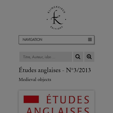
NAVIGATION
Études anglaises - N°3/2013
Medieval objects