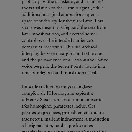
probably by the translator, and “marries”
the translation to the Latin original, while
additional marginal annotations open a
space of authority for the translator. This
space was meant to safeguard the text from
later modifications, and exerted some
control over the intended audience's
vernacular reception. This hierarchical
interplay between margin and text proper
and the permanence of a Latin authoritative
voice bespeak the Seven Points' locale in a
time of religious and translational strife.
La seule traduction moyen-anglaise
complète de l'Horologium sapientiæ
d'Henry Suso a une tradition manuscrite
très homogène, paratextes inclus. Ces
paratextes précoces, probablement dus au
traducteur, marient intimement la traduction
à ­l'original latin, tandis que les notes