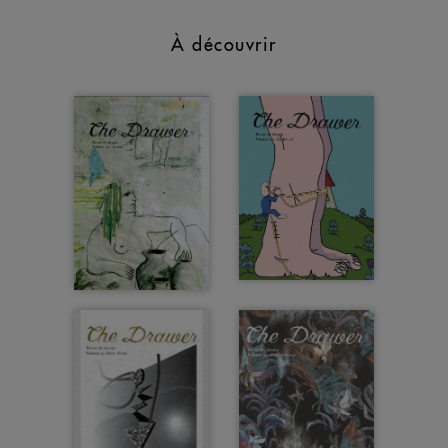
À découvrir