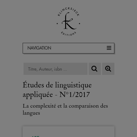
NAVIGATION
Études de linguistique
appliquée - N°1/2017
La complexité et la comparaison des
langues