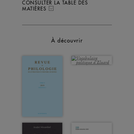
CONSULTER LA TABLE DES
MATIÈRES
À découvrir