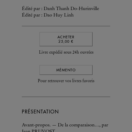
Édité par : Danh Thanh Do-Hurinville
Édité par : Dao Huy Linh
ACHETER
25,00 €
Livre expédié sous 24h ouvrées
MÉMENTO
Pour retrouver vos livres favoris
PRÉSENTATION
Avant-propos. — De la comparaison…, par
Jean PRUVOST