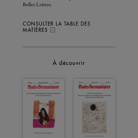
Belles Lettres.
CONSULTER LA TABLE DES
MATIÈRES
À découvrir