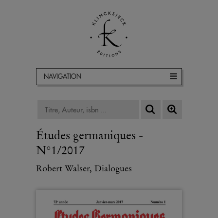
NAVIGATION
Études germaniques -
N°1/2017
Robert Walser, Dialogues