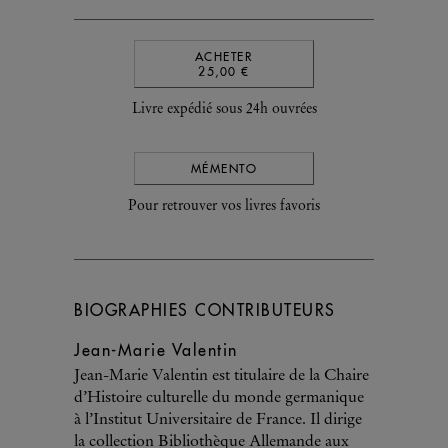
ACHETER
25,00 €
Livre expédié sous 24h ouvrées
MÉMENTO
Pour retrouver vos livres favoris
BIOGRAPHIES CONTRIBUTEURS
Jean-Marie Valentin
Jean-Marie Valentin est titulaire de la Chaire
d’Histoire culturelle du monde germanique
à l’Institut Universitaire de France. Il dirige
la collection Bibliothèque Allemande aux