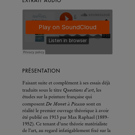
EXTRAIT AUDIO
PRÉSENTATION
Faisant suite et complément à ses essais déjà
Questions d’art
traduits sous le titre
, les
études sur la peinture française qui
De Monet à Picasso
composent
sont en
réalité le premier ouvrage théorique à avoir
été publié en 1913 par Max Raphael (1889-
1952). Ce tenant d’une théorie matérialiste
de l’art, au regard infatigablement fixé sur la