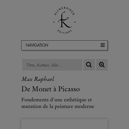
NAVIGATION
Max Raphael
De Monet à Picasso
Fondements d'une esthétique et
mutation de la peinture moderne