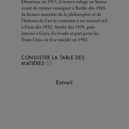
Déserteur en 1917, il trouve refuge en Suisse
avant de rentrer enseigner à Berlin dès 1924.
Sa lecture marxiste de la philosophie et de
l'histoire de l'art le contraint à un nouvel exil
à Paris dès 1932. Arrêté dès 1939, puis
interné à Gurs, il s'évade et part pour les
États-Unis où il se suicide en 1952.
CONSULTER LA TABLE DES
MATIÈRES
Extrait