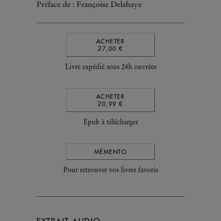
Préface de : Françoise Delahaye
ACHETER
27,00 €
Livre expédié sous 24h ouvrées
ACHETER
20,99 €
Epub à télécharger
MÉMENTO
Pour retrouver vos livres favoris