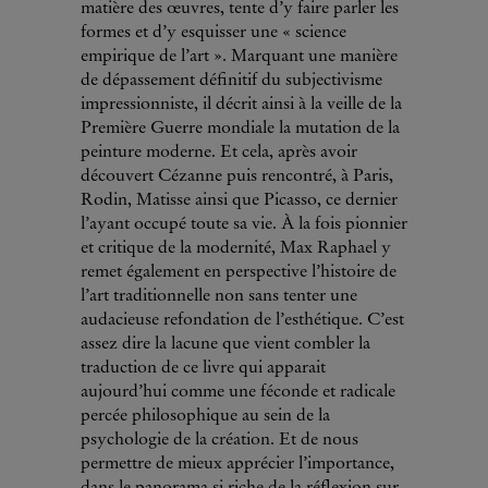
matière des œuvres, tente d’y faire parler les
formes et d’y esquisser une « science
empirique de l’art ». Marquant une manière
de dépassement définitif du subjectivisme
impressionniste, il décrit ainsi à la veille de la
Première Guerre mondiale la mutation de la
peinture moderne. Et cela, après avoir
découvert Cézanne puis rencontré, à Paris,
Rodin, Matisse ainsi que Picasso, ce dernier
l’ayant occupé toute sa vie. À la fois pionnier
et critique de la modernité, Max Raphael y
remet également en perspective l’histoire de
l’art traditionnelle non sans tenter une
audacieuse refondation de l’esthétique. C’est
assez dire la lacune que vient combler la
traduction de ce livre qui apparait
aujourd’hui comme une féconde et radicale
percée philosophique au sein de la
psychologie de la création. Et de nous
permettre de mieux apprécier l’importance,