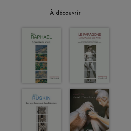
À découvrir