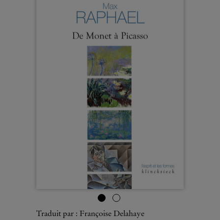
Traduit par : Françoise Delahaye