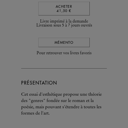
ACHETER
41,50 €
Livre imprimé à la demande
Livraison sous 5 à 7 jours ouvrés
MÉMENTO
Pour retrouver vos livres favoris
PRÉSENTATION
Cet essai d'esthétique propose une théorie
des "genres" fondée sur le roman et la
poésie, mais pouvant s'étendre à toutes les
formes de l'art.