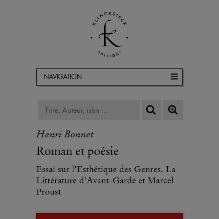
NAVIGATION
Henri Bonnet
Roman et poésie
Essai sur l'Esthétique des Genres. La
Littérature d'Avant-Garde et Marcel
Proust