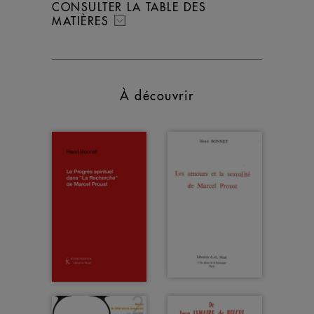
CONSULTER LA TABLE DES
MATIÈRES
À découvrir