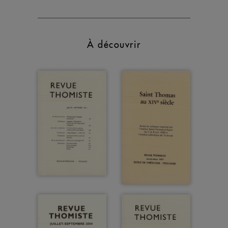
À découvrir