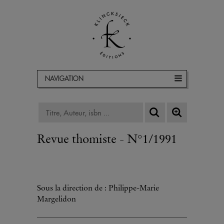
NAVIGATION
Revue thomiste - N°1/1991
Sous la direction de : Philippe-Marie
Margelidon