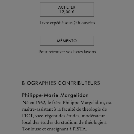
ACHETER
12,00 €
Livre expédié sous 24h ouvrées
MÉMENTO
Pour retrouver vos livres favoris
BIOGRAPHIES CONTRIBUTEURS
Philippe-Marie Margelidon
Né en 1962, le frère Philippe Margelidon, est
maître-assistant à la faculté de théologie de
l’ICT, vice-régent des études, modérateur
local des études du studium de théologie à
Toulouse et enseignant à l’ISTA.