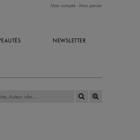
Mon compte
Mon panier
EAUTÉS
NEWSLETTER