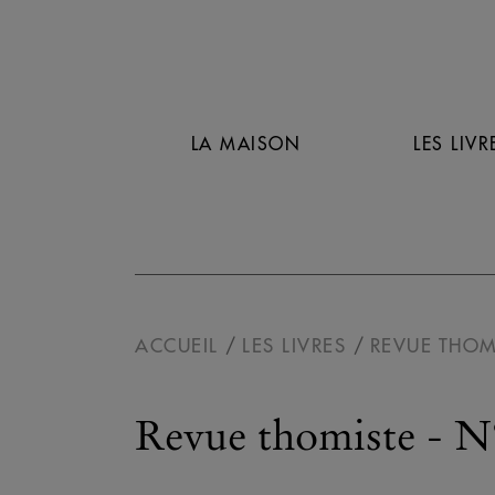
LA MAISON
LES LIVR
ACCUEIL
LES LIVRES
REVUE THOM
Revue thomiste - N