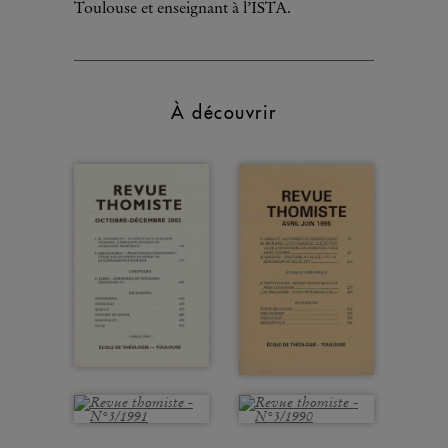
Toulouse et enseignant à l’ISTA.
À découvrir