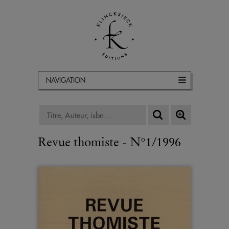
NAVIGATION
Revue thomiste - N°1/1996