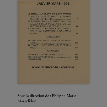
Sous la direction de : Philippe-Marie
Margelidon