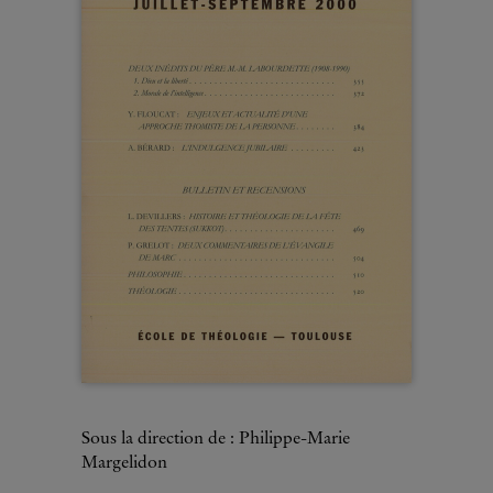
Sous la direction de : Philippe-Marie
Margelidon