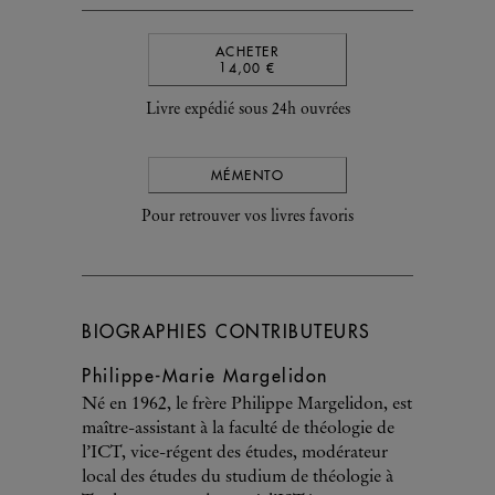
ACHETER
14,00 €
Livre expédié sous 24h ouvrées
MÉMENTO
Pour retrouver vos livres favoris
BIOGRAPHIES CONTRIBUTEURS
Philippe-Marie Margelidon
Né en 1962, le frère Philippe Margelidon, est
maître-assistant à la faculté de théologie de
l’ICT, vice-régent des études, modérateur
local des études du studium de théologie à