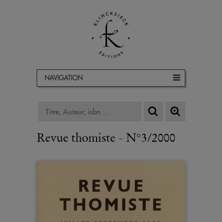
NAVIGATION
Revue thomiste - N°3/2000