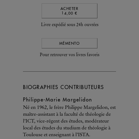
ACHETER
14,00 €
Livre expédié sous 24h ouvrées
MÉMENTO
Pour retrouver vos livres favoris
BIOGRAPHIES CONTRIBUTEURS
Philippe-Marie Margelidon
Né en 1962, le frère Philippe Margelidon, est
maître-assistant à la faculté de théologie de
l’ICT, vice-régent des études, modérateur
local des études du studium de théologie à
Toulouse et enseignant à l’ISTA.