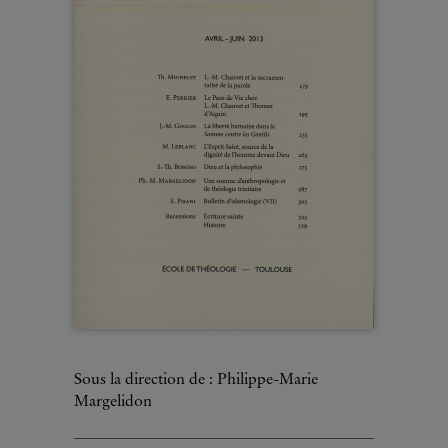
Sous la direction de : Philippe-Marie
Margelidon