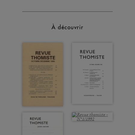
À découvrir