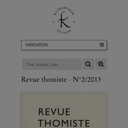
NAVIGATION
Revue thomiste - N°2/2013