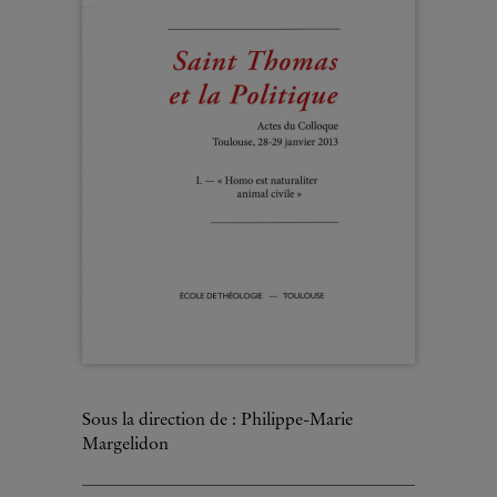
Sous la direction de : Philippe-Marie
Margelidon