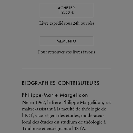
ACHETER
12,50 €
Livre expédié sous 24h ouvrées
MÉMENTO
Pour retrouver vos livres favoris
BIOGRAPHIES CONTRIBUTEURS
Philippe-Marie Margelidon
Né en 1962, le frère Philippe Margelidon, est
maître-assistant à la faculté de théologie de
l’ICT, vice-régent des études, modérateur
local des études du studium de théologie à
Toulouse et enseignant à l’ISTA.