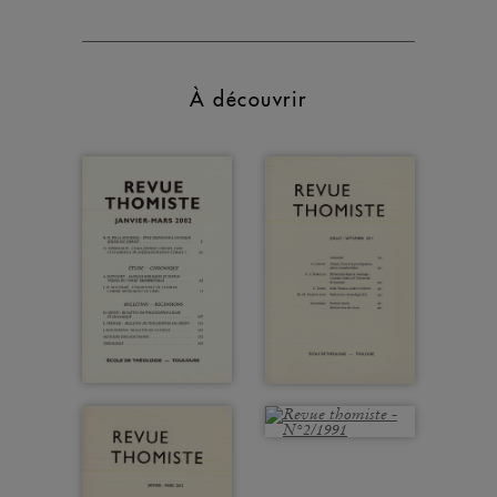
À découvrir