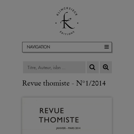
NAVIGATION
Revue thomiste - N°1/2014