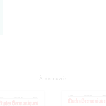
À découvrir