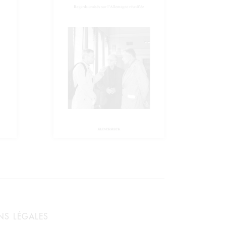
NS LÉGALES