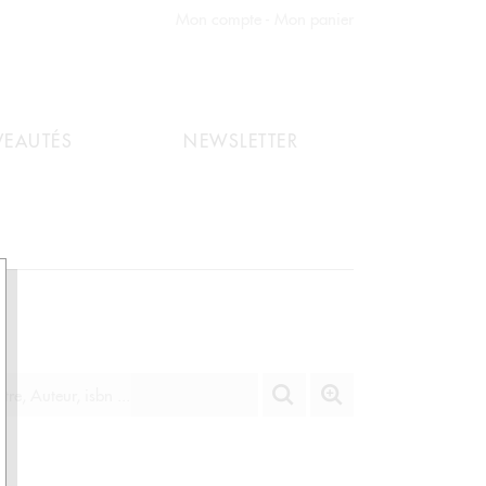
Mon compte
Mon panier
EAUTÉS
NEWSLETTER