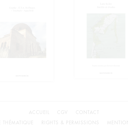
ACCUEIL
CGV
CONTACT
 THÉMATIQUE
RIGHTS & PERMISSIONS
MENTIO