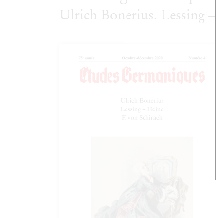
Ulrich Bonerius. Lessing –