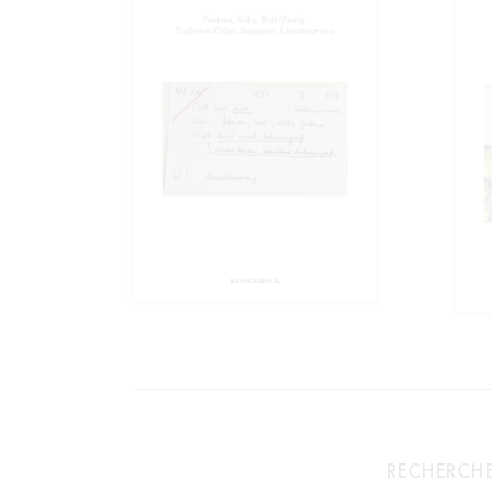
RECHERCHE