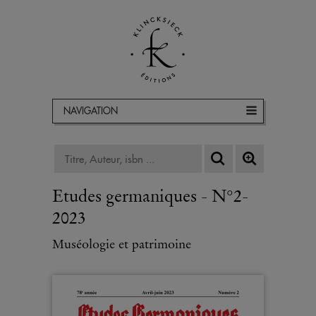
NAVIGATION
Etudes germaniques - N°2-
2023
Muséologie et patrimoine