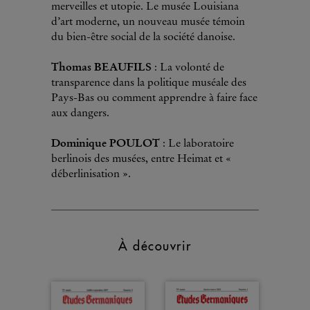
merveilles et utopie. Le musée Louisiana
d’art moderne, un nouveau musée témoin
du bien-être social de la société danoise.
Thomas BEAUFILS
: La volonté de
transparence dans la politique muséale des
Pays-Bas ou comment apprendre à faire face
aux dangers.
Dominique POULOT
: Le laboratoire
berlinois des musées, entre Heimat et «
déberlinisation ».
À découvrir