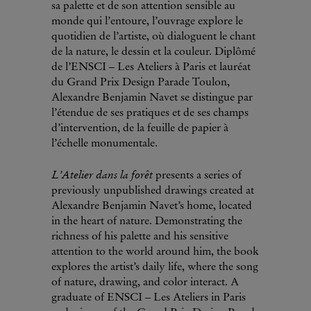
sa palette et de son attention sensible au
monde qui l’entoure, l’ouvrage explore le
quotidien de l’artiste, où dialoguent le chant
de la nature, le dessin et la couleur. Diplômé
de l’ENSCI – Les Ateliers à Paris et lauréat
du Grand Prix Design Parade Toulon,
Alexandre Benjamin Navet se distingue par
l’étendue de ses pratiques et de ses champs
d’intervention, de la feuille de papier à
l’échelle monumentale.
L’Atelier dans la forêt
presents a series of
previously unpublished drawings created at
Alexandre Benjamin Navet’s home, located
in the heart of nature. Demonstrating the
richness of his palette and his sensitive
attention to the world around him, the book
explores the artist’s daily life, where the song
of nature, drawing, and color interact. A
graduate of ENSCI – Les Ateliers in Paris