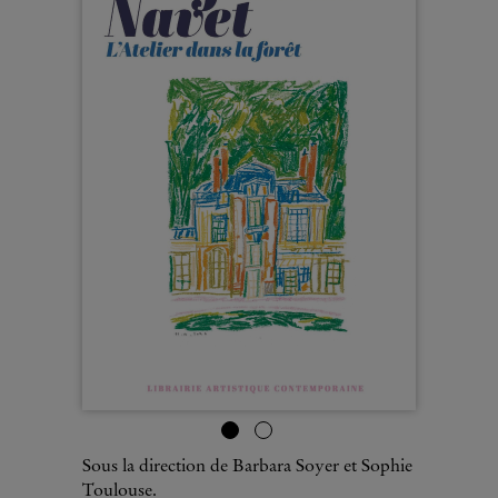
Sous la direction de Barbara Soyer et Sophie
Toulouse.