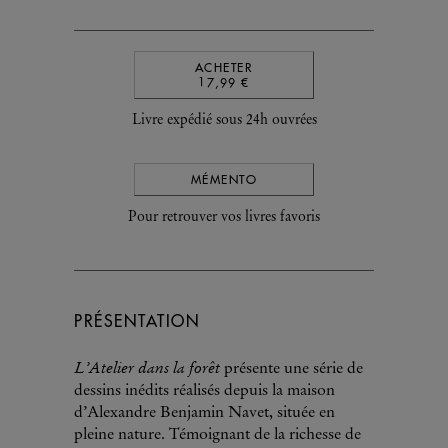
ACHETER
17,99 €
Livre expédié sous 24h ouvrées
MÉMENTO
Pour retrouver vos livres favoris
PRÉSENTATION
L’Atelier dans la forêt
présente une série de
dessins inédits réalisés depuis la maison
d’Alexandre Benjamin Navet, située en
pleine nature. Témoignant de la richesse de