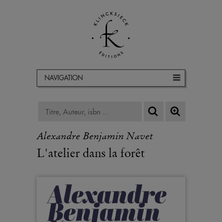
NAVIGATION
Alexandre Benjamin Navet
L'atelier dans la forêt