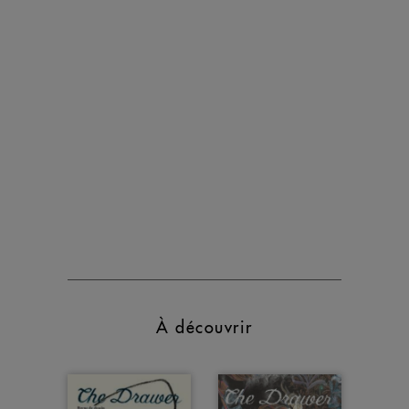
À découvrir