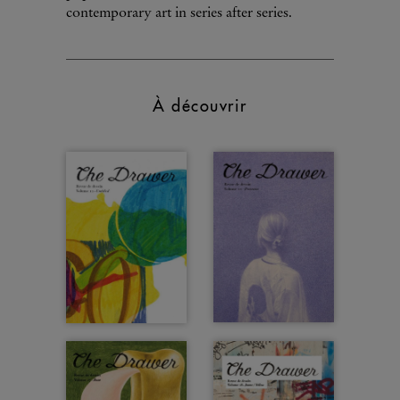
contemporary art in series after series.
À découvrir