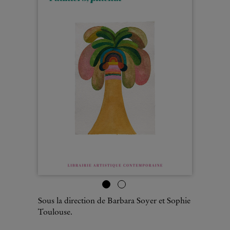
Sous la direction de Barbara Soyer et Sophie
Toulouse.