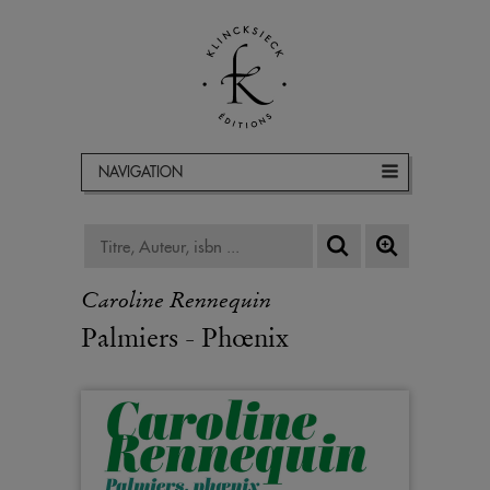
NAVIGATION
Caroline Rennequin
Palmiers - Phœnix