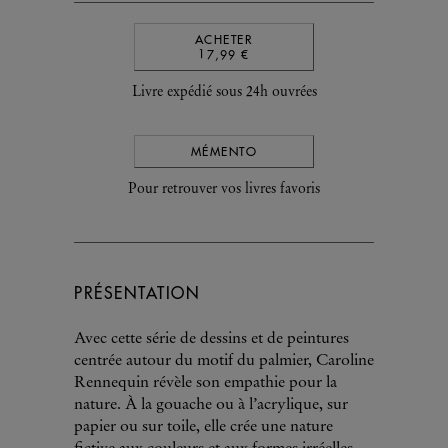
ACHETER
17,99 €
Livre expédié sous 24h ouvrées
MÉMENTO
Pour retrouver vos livres favoris
PRÉSENTATION
Avec cette série de dessins et de peintures
centrée autour du motif du palmier, Caroline
Rennequin révèle son empathie pour la
nature. À la gouache ou à l’acrylique, sur
papier ou sur toile, elle crée une nature