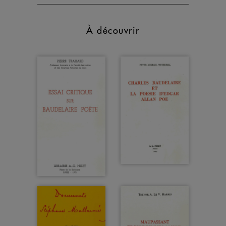
À découvrir