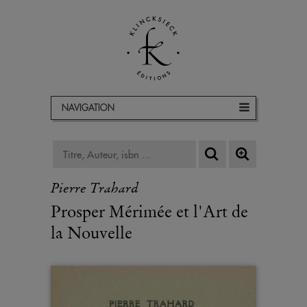
NAVIGATION
Pierre Trahard
Prosper Mérimée et l'Art de
la Nouvelle