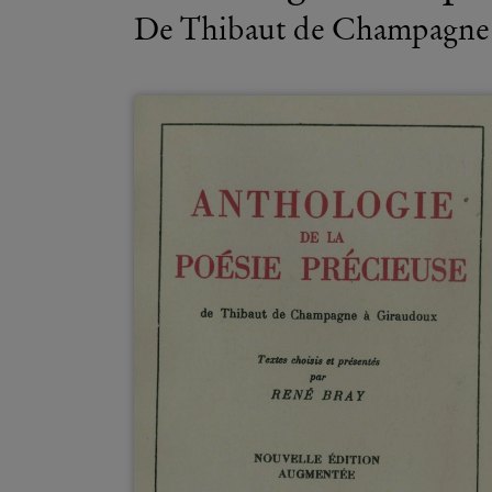
De Thibaut de Champagne