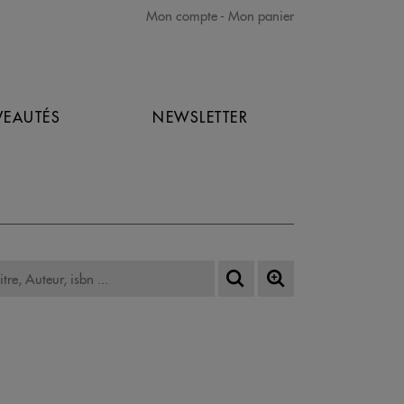
Mon compte
Mon panier
EAUTÉS
NEWSLETTER