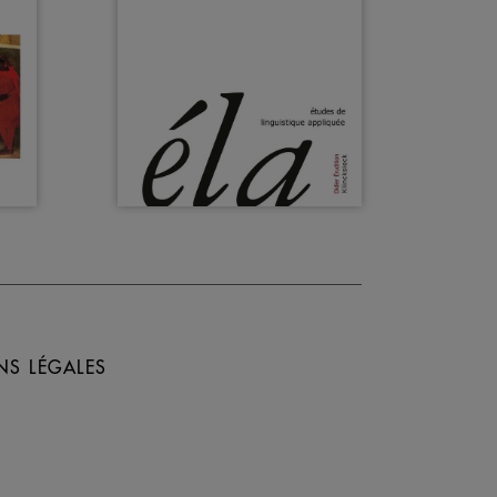
NS LÉGALES