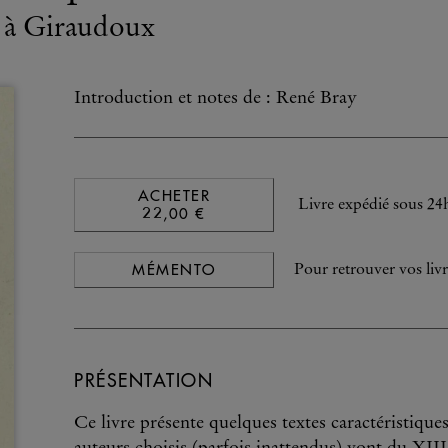
 à Giraudoux
Introduction et notes de : René Bray
ACHETER
Livre expédié sous 24
22,00 €
MÉMENTO
Pour retrouver vos livr
PRÉSENTATION
Ce livre présente quelques textes caractéristique