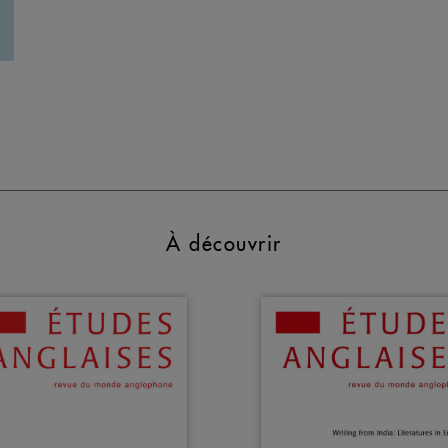
À découvrir