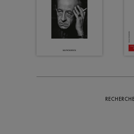
RECHERCHE