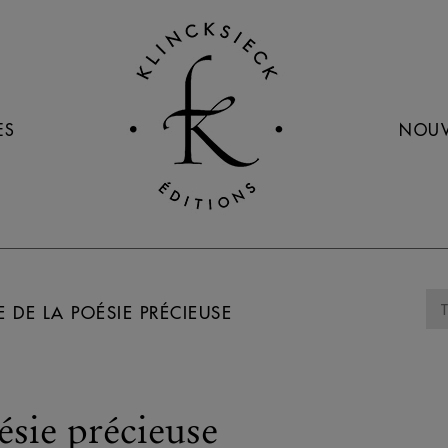
ES
NOUV
 DE LA POÉSIE PRÉCIEUSE
ésie précieuse