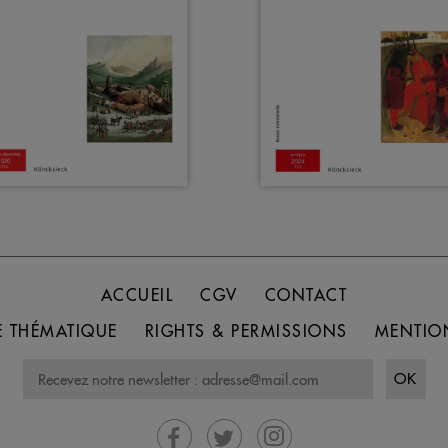
ACCUEIL
CGV
CONTACT
 THÉMATIQUE
RIGHTS & PERMISSIONS
MENTIO
OK