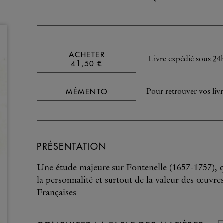
ACHETER
Livre expédié sous 24
41,50 €
MÉMENTO
Pour retrouver vos livr
PRÉSENTATION
Une étude majeure sur Fontenelle (1657-1757), qu
la personnalité et surtout de la valeur des œuvr
Françaises