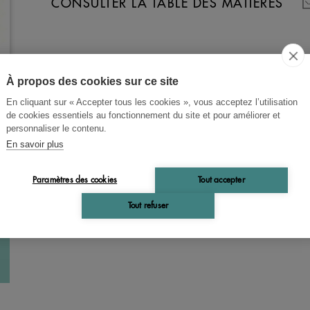
CONSULTER LA TABLE DES MATIÈRES
À propos des cookies sur ce site
En cliquant sur « Accepter tous les cookies », vous acceptez l’utilisation
de cookies essentiels au fonctionnement du site et pour améliorer et
personnaliser le contenu.
En savoir plus
Paramètres des cookies
Tout accepter
Tout refuser