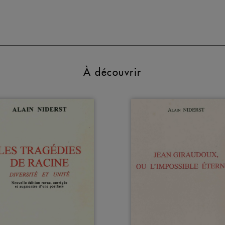
À découvrir