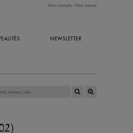
Mon compte
Mon panier
EAUTÉS
NEWSLETTER
02)