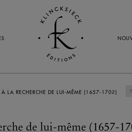
ES
NOUV
 À LA RECHERCHE DE LUI-MÊME (1657-1702)
herche de lui-même (1657-17