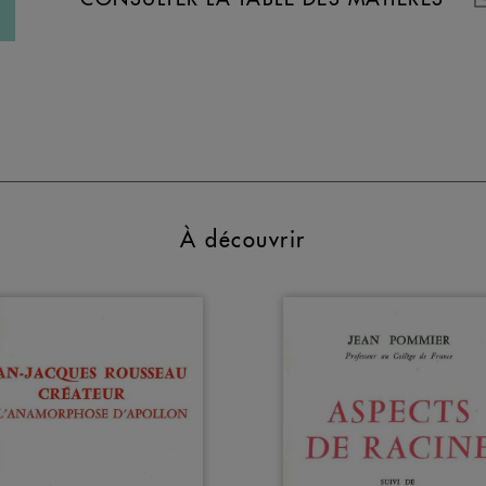
À découvrir