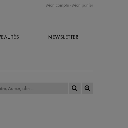
Mon compte
Mon panier
EAUTÉS
NEWSLETTER