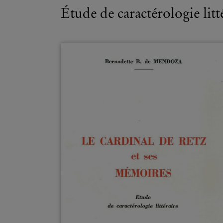
Étude de caractérologie litt