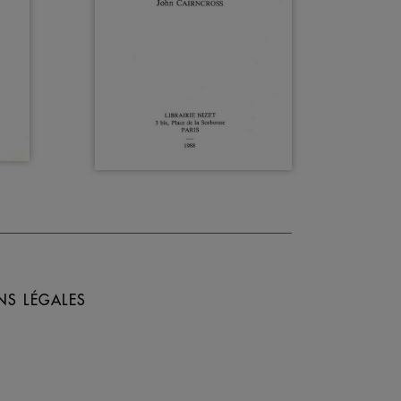
NS LÉGALES