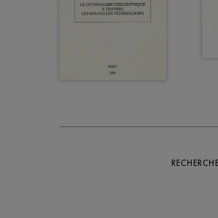
RECHERCHE