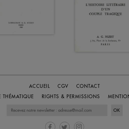
ACCUEIL
CGV
CONTACT
 THÉMATIQUE
RIGHTS & PERMISSIONS
MENTIO
OK