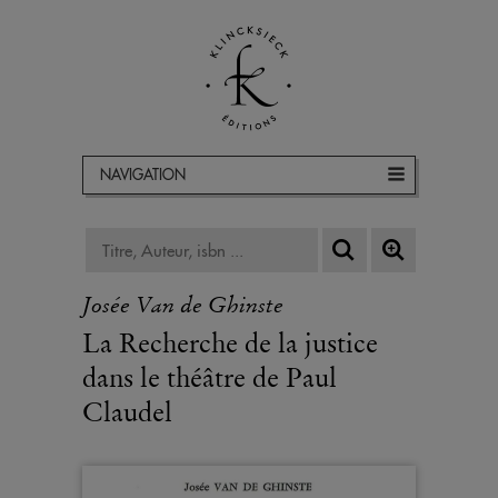
NAVIGATION
Josée Van de Ghinste
La Recherche de la justice
dans le théâtre de Paul
Claudel