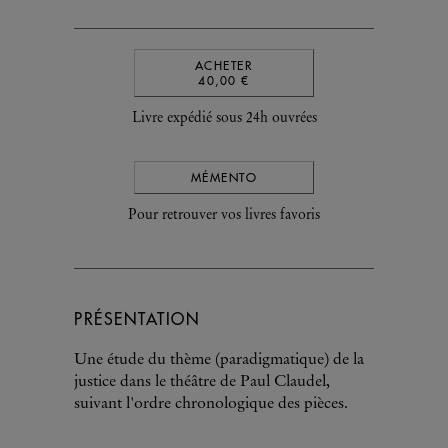
ACHETER
40,00 €
Livre expédié sous 24h ouvrées
MÉMENTO
Pour retrouver vos livres favoris
PRÉSENTATION
Une étude du thème (paradigmatique) de la
justice dans le théâtre de Paul Claudel,
suivant l'ordre chronologique des pièces.