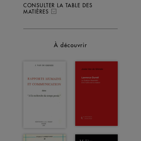
CONSULTER LA TABLE DES
MATIÈRES
À découvrir